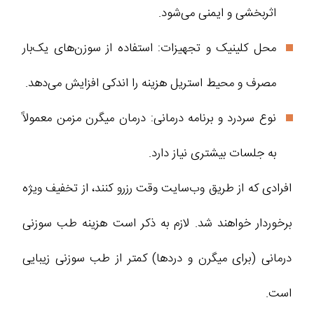
اثربخشی و ایمنی می‌شود.
محل کلینیک و تجهیزات: استفاده از سوزن‌های یک‌بار
مصرف و محیط استریل هزینه را اندکی افزایش می‌دهد.
نوع سردرد و برنامه درمانی: درمان میگرن مزمن معمولاً
به جلسات بیشتری نیاز دارد.
افرادی که از طریق وب‌سایت وقت رزرو کنند، از تخفیف ویژه
برخوردار خواهند شد. لازم به ذکر است هزینه طب سوزنی
درمانی (برای میگرن و دردها) کمتر از طب سوزنی زیبایی
است.