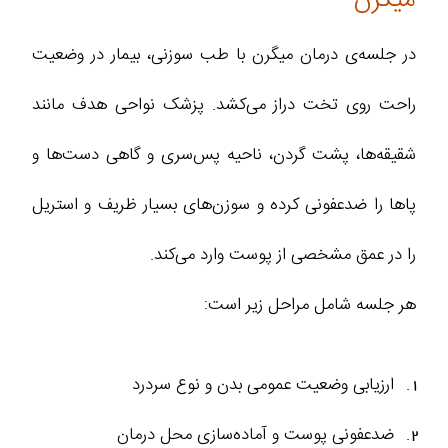
در جلسه‌ی درمان میگرن با طب سوزنی، بیمار در وضعیت
راحت روی تخت دراز می‌کشد. پزشک نواحی هدف مانند
شقیقه‌ها، پشت گردن، ناحیه پس‌سری و گاهی دست‌ها و
پاها را ضدعفونی کرده و سوزن‌های بسیار ظریف و استریل
را در عمق مشخصی از پوست وارد می‌کند.
هر جلسه شامل مراحل زیر است:
ارزیابی وضعیت عمومی بدن و نوع سردرد
ضدعفونی پوست و آماده‌سازی محل درمان