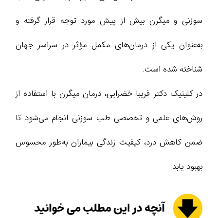
سوزنی و میگرن بیش از پیش مورد توجه قرار گرفته و
به‌عنوان یکی از درمان‌های مکمل مؤثر در سراسر جهان
شناخته شده است.
در کلینیک دکتر فریبا خضرایی، درمان میگرن با استفاده از
روش‌های علمی و تخصصی طب سوزنی انجام می‌شود تا
ضمن کاهش درد، کیفیت زندگی بیماران به‌طور محسوس
بهبود یابد.