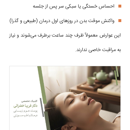
احساس خستگی یا سبکی سر پس از جلسه
واکنش موقت بدن در روزهای اول درمان (طبیعی و گذرا)
این عوارض معمولاً ظرف چند ساعت برطرف می‌شوند و نیاز
به مراقبت خاصی ندارند.