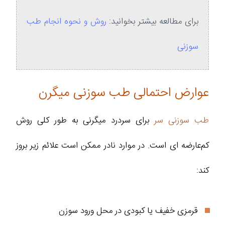
برای مطالعه بیشتر بخوانید:
روش و نحوه انجام طب
سوزنی
عوارض احتمالی طب سوزنی میگرن
طب سوزنی سر
برای سردرد میگرنی به‌ طور کلی روش
کم‌عارضه‌ ای است. در موارد نادر ممکن است علائم زیر بروز
کند:
قرمزی خفیف یا کبودی در محل ورود سوزن