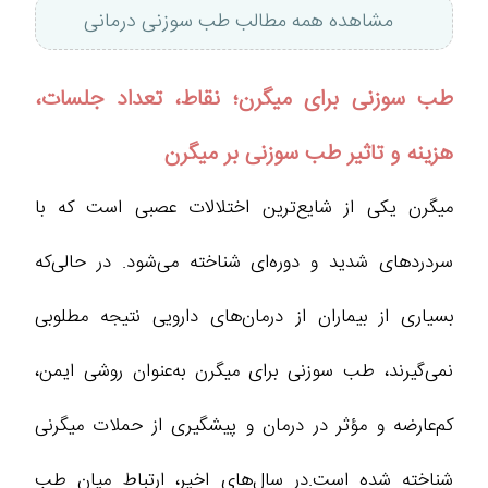
مشاهده همه مطالب طب سوزنی درمانی
طب سوزنی برای میگرن؛ نقاط، تعداد جلسات،
هزینه و تاثیر طب سوزنی بر میگرن
میگرن یکی از شایع‌ترین اختلالات عصبی است که با
سردردهای شدید و دوره‌ای شناخته می‌شود. در حالی‌که
بسیاری از بیماران از درمان‌های دارویی نتیجه مطلوبی
نمی‌گیرند، طب سوزنی برای میگرن به‌عنوان روشی ایمن،
کم‌عارضه و مؤثر در درمان و پیشگیری از حملات میگرنی
شناخته شده است.در سال‌های اخیر، ارتباط میان طب