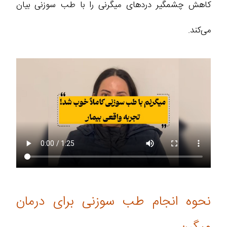
کاهش چشمگیر دردهای میگرنی را با طب سوزنی بیان
می‌کند.
نحوه انجام طب سوزنی برای درمان
میگرن