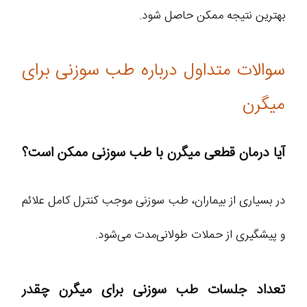
بهترین نتیجه ممکن حاصل شود.
سوالات متداول درباره طب سوزنی برای
میگرن
آیا درمان قطعی میگرن با طب سوزنی ممکن است؟
در بسیاری از بیماران، طب سوزنی موجب کنترل کامل علائم
و پیشگیری از حملات طولانی‌مدت می‌شود.
تعداد جلسات طب سوزنی برای میگرن چقدر