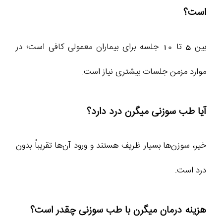
است؟
بین 5 تا 10 جلسه برای بیماران معمولی کافی است؛ در
موارد مزمن جلسات بیشتری نیاز است.
آیا طب سوزنی میگرن درد دارد؟
خیر، سوزن‌ها بسیار ظریف هستند و ورود آن‌ها تقریباً بدون
درد است.
هزینه درمان میگرن با طب سوزنی چقدر است؟