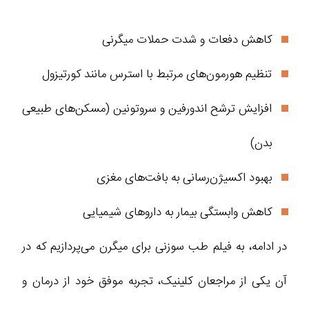
کاهش دفعات و شدت حملات میگرنی
تنظیم هورمون‌های مرتبط با استرس مانند کورتیزول
افزایش ترشح اندورفین و سروتونین (مسکن‌های طبیعی
بدن)
بهبود اکسیژن‌رسانی به بافت‌های مغزی
کاهش وابستگی بیمار به داروهای شیمیایی
در ادامه، به فیلم طب سوزنی برای میگرن می‌پردازیم که در
آن یکی از مراجعان کلینیک، تجربه موفق خود از درمان و