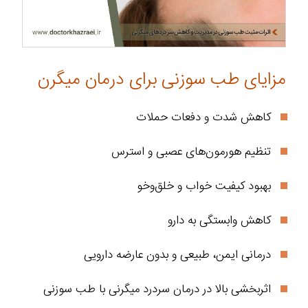
مزایای طب سوزنی برای درمان میگرن
کاهش شدت و دفعات حملات
تنظیم هورمون‌های عصبی و استرس
بهبود کیفیت خواب و خلق‌وخو
کاهش وابستگی به دارو
درمانی ایمن، طبیعی و بدون عارضه دارویی
اثربخشی بالا در درمان سردرد میگرنی با طب سوزنی