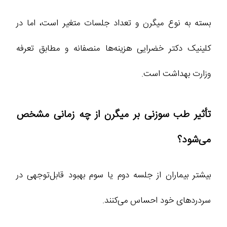
بسته به نوع میگرن و تعداد جلسات متغیر است، اما در
کلینیک دکتر خضرایی هزینه‌ها منصفانه و مطابق تعرفه
وزارت بهداشت است.
تأثیر طب سوزنی بر میگرن از چه زمانی مشخص
می‌شود؟
بیشتر بیماران از جلسه دوم یا سوم بهبود قابل‌توجهی در
سردردهای خود احساس می‌کنند.