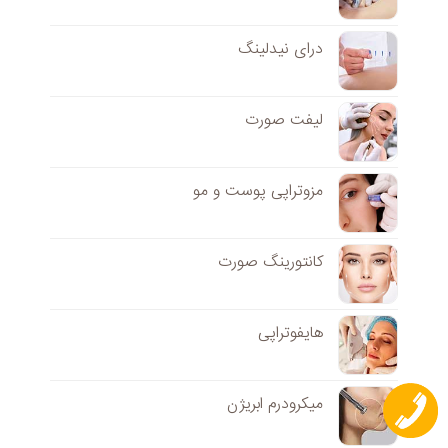
درای نیدلینگ
لیفت صورت
مزوتراپی پوست و مو
کانتورینگ صورت
هایفوتراپی
میکرودرم ابریژن