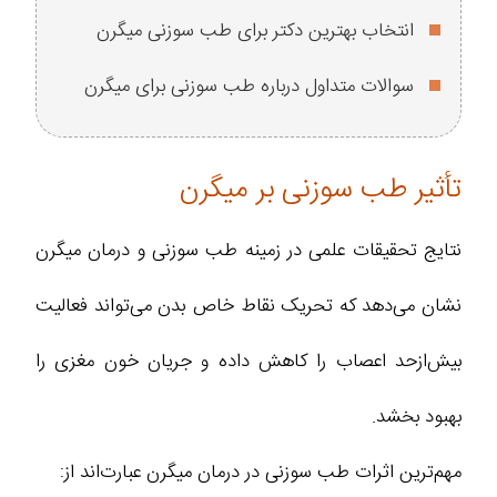
انتخاب بهترین دکتر برای طب سوزنی میگرن
سوالات متداول درباره طب سوزنی برای میگرن
تأثیر طب سوزنی بر میگرن
نتایج تحقیقات علمی در زمینه طب سوزنی و درمان میگرن
نشان می‌دهد که تحریک نقاط خاص بدن می‌تواند فعالیت
بیش‌ازحد اعصاب را کاهش داده و جریان خون مغزی را
بهبود بخشد.
مهم‌ترین اثرات طب سوزنی در درمان میگرن عبارت‌اند از: