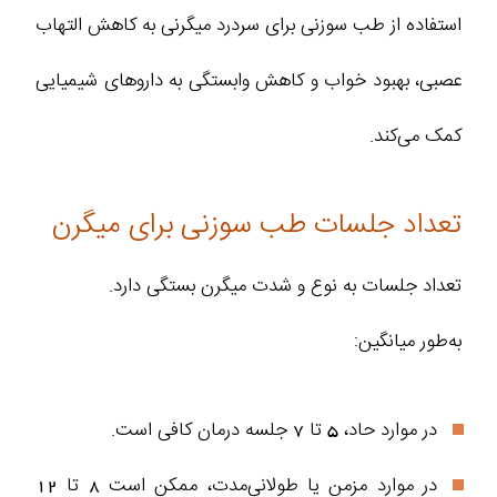
استفاده از طب سوزنی برای سردرد میگرنی به کاهش التهاب
عصبی، بهبود خواب و کاهش وابستگی به داروهای شیمیایی
کمک می‌کند.
تعداد جلسات طب سوزنی برای میگرن
تعداد جلسات به نوع و شدت میگرن بستگی دارد.
به‌طور میانگین:
در موارد حاد، 5 تا 7 جلسه درمان کافی است.
در موارد مزمن یا طولانی‌مدت، ممکن است 8 تا 12