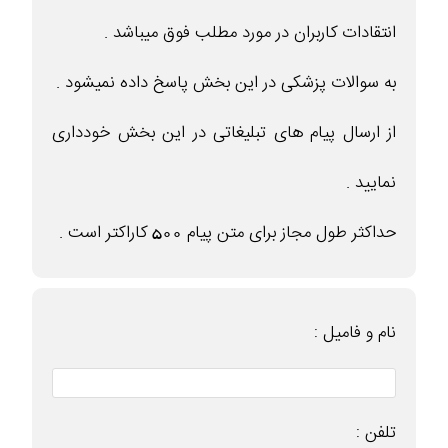
انتقادات کاربران در مورد مطلب فوق میباشد .
به سوالات پزشکی در این بخش پاسخ داده نمیشود .
از ارسال پیام های تبلیغاتی در این بخش خودداری
نمایید .
حداکثر طول مجاز برای متن پیام 500 کاراکتر است .
نام و فامیل :
تلفن :