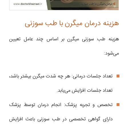
هزینه درمان میگرن با طب سوزنی
هزینه طب سوزنی میگرن بر اساس چند عامل تعیین
می‌شود:
تعداد جلسات درمانی: هر چه شدت میگرن بیشتر باشد،
تعداد جلسات افزایش می‌یابد.
تخصص و تجربه پزشک: انجام درمان توسط پزشک
دارای گواهی تخصصی در طب سوزنی باعث افزایش