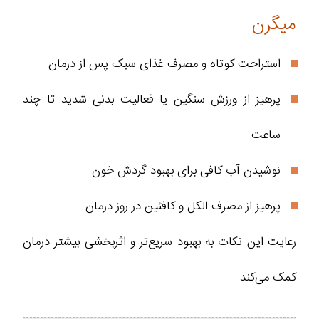
میگرن
استراحت کوتاه و مصرف غذای سبک پس از درمان
پرهیز از ورزش سنگین یا فعالیت بدنی شدید تا چند
ساعت
نوشیدن آب کافی برای بهبود گردش خون
پرهیز از مصرف الکل و کافئین در روز درمان
رعایت این نکات به بهبود سریع‌تر و اثربخشی بیشتر درمان
کمک می‌کند.