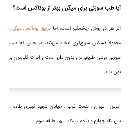
آیا طب سوزنی برای میگرن بهتر از بوتاکس است؟
اثر هر دو روش چشمگیر است، اما
تزریق بوتاکس میگرن
معمولاً تسکین سریع‌تری ایجاد می‌کند، در حالی که طب
سوزنی روشی طبیعی‌تر و بدون دارو است و اثرات کلی‌تری بر
بدن دارد.
آدرس : تهران ، همت غرب ، خيابان شهيد كبيرى طامه ،
بین لاله چهارم و پنجم ، پلاك 50 ، طبقه سوم