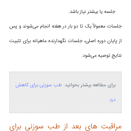
جلسه یا بیشتر نیاز باشد.
جلسات معمولاً یک تا دو بار در هفته انجام می‌شوند و پس
از پایان دوره اصلی، جلسات نگهدارنده ماهیانه برای تثبیت
نتایج توصیه می‌شود.
برای مطالعه بیشتر بخوانید:
طب سوزنی برای کاهش
درد
مراقبت های بعد از طب سوزنی برای