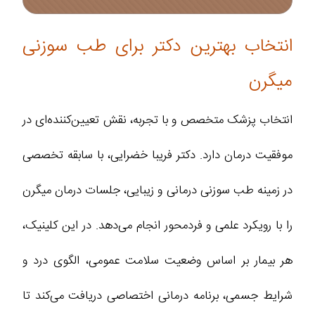
انتخاب بهترین دکتر برای طب سوزنی
میگرن
انتخاب پزشک متخصص و با تجربه، نقش تعیین‌کننده‌ای در
موفقیت درمان دارد. دکتر فریبا خضرایی، با سابقه تخصصی
در زمینه طب سوزنی درمانی و زیبایی، جلسات درمان میگرن
را با رویکرد علمی و فردمحور انجام می‌دهد. در این کلینیک،
هر بیمار بر اساس وضعیت سلامت عمومی، الگوی درد و
شرایط جسمی، برنامه درمانی اختصاصی دریافت می‌کند تا