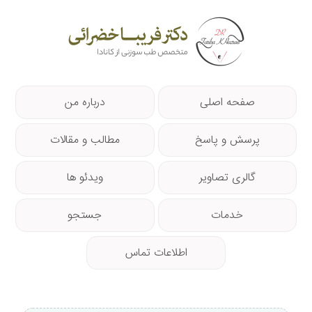
صفحه اصلی
درباره من
پرسش و پاسخ
مطالب و مقالات
گالری تصاویر
ویدئو ها
خدمات
جستجو
اطلاعات تماس