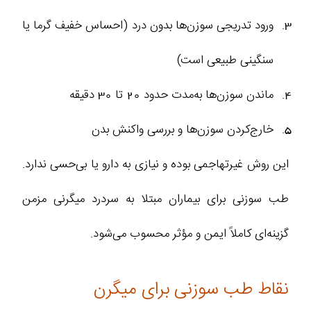
ورود تدریجی سوزن‌ها بدون درد (احساس خفیف گرما یا
سنگینی طبیعی است)
ماندن سوزن‌ها به‌مدت حدود 20 تا 30 دقیقه
خارج‌کردن سوزن‌ها و بررسی واکنش بدن
این روش غیرتهاجمی بوده و نیازی به دارو یا بی‌حسی ندارد.
طب سوزنی برای بیماران مبتلا به سردرد میگرنی مزمن
گزینه‌ای کاملاً ایمن و مؤثر محسوب می‌شود.
نقاط طب سوزنی برای میگرن