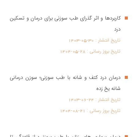
کاربردها و اثر گذرای طب سوزنی برای درمان و تسکین
درد
تاریخ انتشار :
1403-05-30
تاریخ بروز رسانی :
1404-05-28
درمان درد کتف و شانه با طب سوزنی؛ سوزن درمانی
شانه یخ زده
تاریخ انتشار :
1403-06-24
تاریخ بروز رسانی :
1404-08-21
درمان بیماری های زنان با طب سوزنی؛ از قاعدگی تا