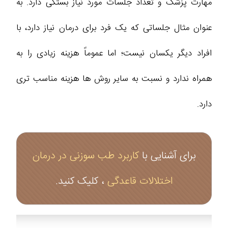
مهارت پزشک و تعداد جلسات مورد نیاز بستگی دارد. به
عنوان مثال جلساتی که یک فرد برای درمان نیاز دارد، با
افراد دیگر یکسان نیست؛ اما عموماً هزینه زیادی را به
همراه ندارد و نسبت به سایر روش ها هزینه مناسب تری
دارد.
برای آشنایی با
کاربرد طب سوزنی در درمان
اختلالات قاعدگی
، کلیک کنید.