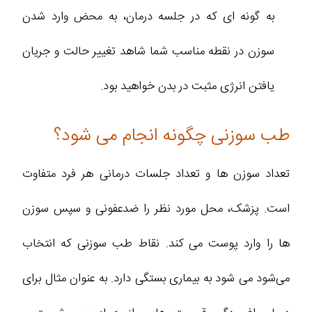
به گونه ای که در جلسه درمان، به محض وارد شدن
سوزن در نقطه مناسب شما شاهد تغییر حالت و جریان
یافتن انرژی مثبت در بدن خواهید بود.
طب سوزنی چگونه انجام می شود؟
تعداد سوزن ها و تعداد جلسات درمانی هر فرد متفاوت
است. پزشک، محل مورد نظر را ضدعفونی و سپس سوزن
ها را وارد پوست می کند. نقاط طب سوزنی که انتخاب
می‌شود می شود به بیماری بستگی دارد. به عنوان مثال برای