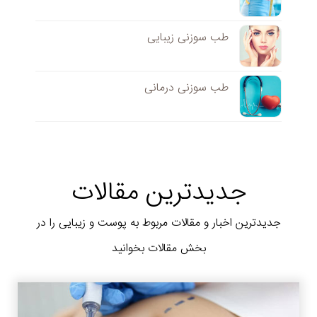
طب سوزنی زیبایی
طب سوزنی درمانی
جدیدترین مقالات
جدیدترین اخبار و مقالات مربوط به پوست و زیبایی را در
بخش مقالات بخوانید