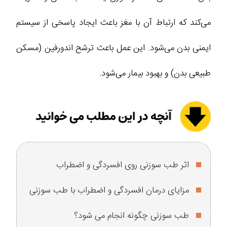
می‌کند که ارتباط آن با مغز باعث ایجاد پاسخی از سیستم
ایمنی بدن می‌شود. این عمل باعث ترشح اندورفین (مسکن
طبیعی بدن) و بهبود بیمار می‌شود.
اثر طب سوزنی روی افسردگی و اضطراب
مزایای درمان افسردگی و اضطراب با طب سوزنی
طب سوزنی چگونه انجام می شود؟