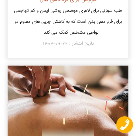
طب سوزنی برای لاغری موضعی روشی ایمن و کم‌ تهاجمی
برای فرم دهی بدن است که به کاهش چربی های مقاوم در
نواحی مشخص کمک می کند. ...
تاریخ انتشار :
1404-09-22