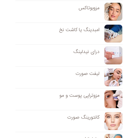
مزوبوتاکس
امبدینگ یا کاشت نخ
درای نیدلینگ
لیفت صورت
مزوتراپی پوست و مو
کانتورینگ صورت