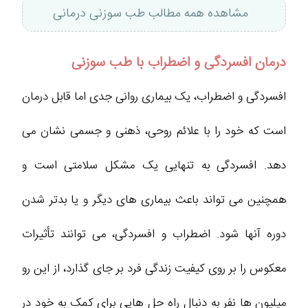
مشاهده همه مطالب طب سوزنی درمانی
درمان افسردگی و اضطراب با طب سوزنی
افسردگی و اضطراب، یک بیماری روانی جدی اما قابل درمان
است که خود را با علائم روحی، ذهنی و جسمی نشان می
دهد. افسردگی به تنهایی یک مشکل سلامتی است و
همچنین می تواند باعث بیماری های دیگر و یا بدتر شدن
دوره آنها شود. اضطراب و افسردگی، می توانند تأثیرات
معکوس را بر روی کیفیت زندگی فرد بر جای گذارد، از این رو
میلیون ها نفر به دنبال راه حل هایی برای کمک به خود در