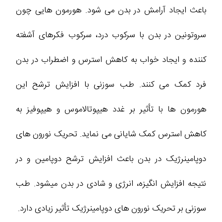
باعث ایجاد آرامش در بدن می شود. هورمون هایی چون
سروتونین در بدن با سرکوب درد، سرکوب فکرهای آشفته
کننده و ایجاد خواب به کاهش استرس و اضطراب در بدن
فرد کمک می کنند. طب سوزنی با افزایش ترشح این
هورمون ها با تأثیر بر غدد هیپوتالاموس و هیپوفیز به
کاهش استرس کمک شایانی می نماید. تحریک نورون های
دوپامینرژیک در بدن باعث افزایش ترشح دوپامین و در
نتیجه افزایش انگیزه، انرژی و شادی در بدن میشود. طب
سوزنی بر تحریک نورون های دوپامینرژیک تأثیر زیادی دارد.