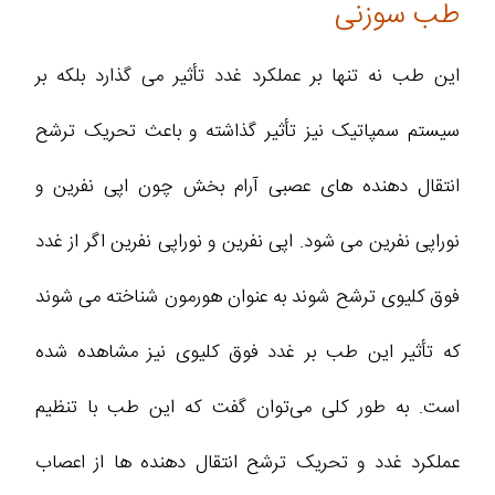
طب سوزنی
این طب نه تنها بر عملکرد غدد تأثیر می گذارد بلکه بر
سیستم سمپاتیک نیز تأثیر گذاشته و باعث تحریک ترشح
انتقال دهنده های عصبی آرام بخش چون اپی نفرین و
نوراپی نفرین می شود. اپی نفرین و نوراپی نفرین اگر از غدد
فوق کلیوی ترشح شوند به عنوان هورمون شناخته می شوند
که تأثیر این طب بر غدد فوق کلیوی نیز مشاهده شده
است. به طور کلی می‌توان گفت که این طب با تنظیم
عملکرد غدد و تحریک ترشح انتقال دهنده ها از اعصاب