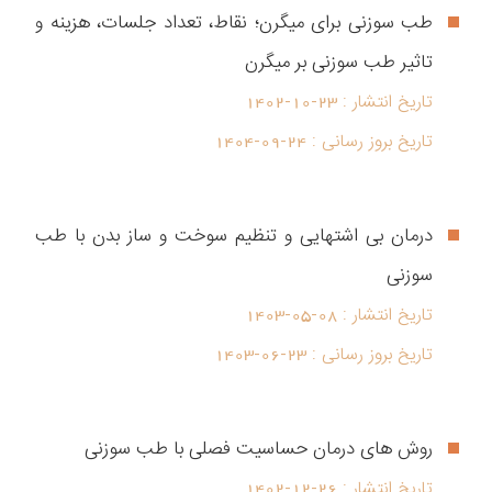
طب سوزنی برای میگرن؛ نقاط، تعداد جلسات، هزینه و
تاثیر طب سوزنی بر میگرن
تاریخ انتشار :
1402-10-23
تاریخ بروز رسانی :
1404-09-24
درمان بی اشتهایی و تنظیم سوخت و ساز بدن با طب
سوزنی
تاریخ انتشار :
1403-05-08
تاریخ بروز رسانی :
1403-06-23
روش های درمان حساسیت فصلی با طب سوزنی
تاریخ انتشار :
1402-12-26