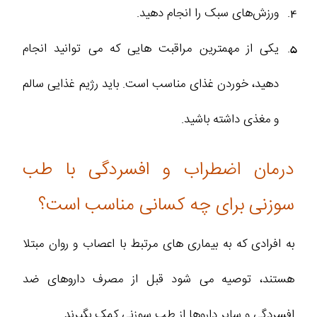
ورزش‌های سبک را انجام دهید.
یکی از مهمترین مراقبت هایی که می توانید انجام
دهید، خوردن غذای مناسب است. باید رژیم غذایی سالم
و مغذی داشته باشید.
درمان اضطراب و افسردگی با طب
سوزنی برای چه کسانی مناسب است؟
به افرادی که به بیماری های مرتبط با اعصاب و روان مبتلا
هستند، توصیه می شود قبل از مصرف داروهای ضد
افسردگی و سایر داروها از طب سوزنی کمک بگیرند.