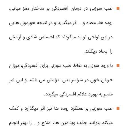
طب سوزنی در درمان افسردگی بر ساختار مغز میانی،
روده ها، معده و .. اثر میگذارد و در نتیجه هورمون هایی
در این نواحی تولید میگردند که احساس شادی و آرامش
را ایجاد میکنند.
با ورود سوزن به نقاط طب سوزنی برای افسردگی، میزان
جریان خون در سراسر بدن افزایش می باشد و این امر
منجر به بهبود علائم افسردگی میگردد.
طب سوزنی بر عملکرد روده ها نیز اثر میگذارد و کمک
میکند بتوانند جذب ویتامین ها، املاح و .. را بهتر انجام