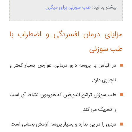
بیشتر بدانید:
طب سوزنی برای میگرن
مزایای درمان افسردگی و اضطراب با
طب سوزنی
در قیاس با پروسه دارو درمانی، عوارض بسیار کمتر و
ناچیزی دارد.
طب سوزنی ترشح اندورفین که هورمون نشاط آور است
را تحریک می کند.
دردی را در پی ندارد و بسیار پروسه آرامش بخشی است.