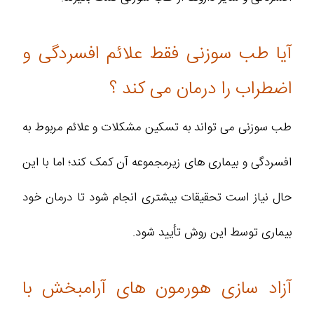
آیا طب سوزنی فقط علائم افسردگی و
اضطراب را درمان می کند ؟
طب سوزنی می تواند به تسکین مشکلات و علائم مربوط به
افسردگی و بیماری های زیرمجموعه آن کمک کند؛ اما با این
حال نیاز است تحقیقات بیشتری انجام شود تا درمان خود
بیماری توسط این روش تأیید شود.
آزاد سازی هورمون های آرامبخش با