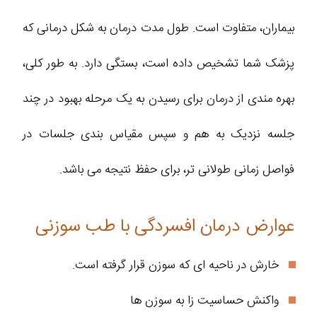
بیماران، متفاوت است. طول مدت درمان به شکل درمانی که
پزشک شما تشخیص داده است، بستگی دارد. به طور کلی،
بهره مندی از درمان برای رسیدن به یک مرحله بهبود در چند
جلسه نزدیک به هم و سپس مقیاس بندی جلسات در
فواصل زمانی طولانی تر، برای حفظ نتیجه می باشد.
عوارض درمان افسردگی با طب سوزنی
خارش در ناحیه ای که سوزن قرار گرفته است.
واکنش حساسیت زا به سوزن ها