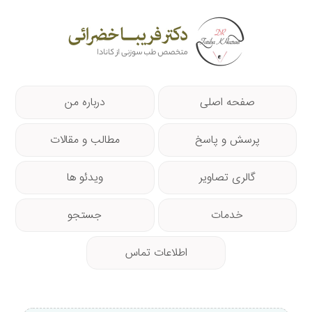
صفحه اصلی
درباره من
پرسش و پاسخ
مطالب و مقالات
گالری تصاویر
ویدئو ها
خدمات
جستجو
اطلاعات تماس