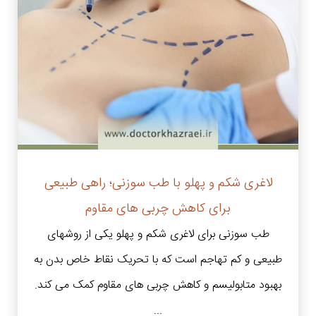
لاغری شکم و پهلو با طب سوزنی؛ راهی طبیعی
برای کاهش چربی های مقاوم
طب سوزنی برای لاغری شکم و پهلو یکی از روشهای
طبیعی و کم تهاجم است که با تحریک نقاط خاص بدن به
بهبود متابولیسم و کاهش چربی های مقاوم کمک می کند.
...