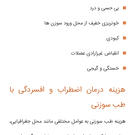
بی حسی و درد
خونریزی خفیف از محل ورود سوزن ها
کبودی
انقباض غیرارادی عضلات
خستگی و گیجی
هزینه درمان اضطراب و افسردگی با
طب سوزنی
هزینه طب سوزنی به عوامل مختلفی مانند محل جغرافیایی،