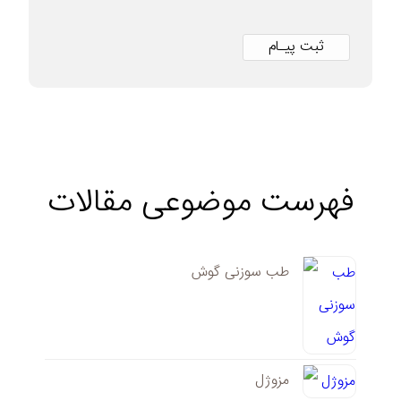
فهرست موضوعی مقالات
طب سوزنی گوش
مزوژل