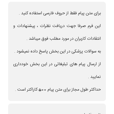
برای متن پیام فقط از حروف فارسی استفاده کنید .
این فرم صرفا جهت دریافت نظرات ، پیشنهادات و
انتقادات کاربران در مورد مطلب فوق میباشد .
به سوالات پزشکی در این بخش پاسخ داده نمیشود .
از ارسال پیام های تبلیغاتی در این بخش خودداری
نمایید .
حداکثر طول مجاز برای متن پیام 500 کاراکتر است .