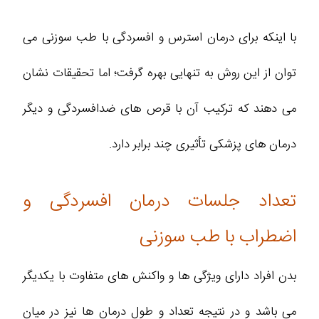
با اینکه برای درمان استرس و افسردگی با طب سوزنی می
توان از این روش به تنهایی بهره گرفت؛ اما تحقیقات نشان
می دهند که ترکیب آن با قرص های ضدافسردگی و دیگر
درمان های پزشکی تأثیری چند برابر دارد.
تعداد جلسات درمان افسردگی و
اضطراب با طب سوزنی
بدن افراد دارای ویژگی ها و واکنش های متفاوت با یکدیگر
می باشد و در نتیجه تعداد و طول درمان ها نیز در میان