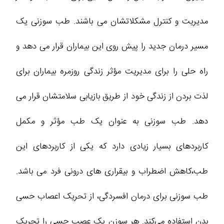
مدیریت و کنترل مشکلاتشان می باشند. طب سوزنی یک
مسیر درمان جدید را پیش روی این بیماران قرار می دهد و
راه حلی را برای مدیریت مؤثر زندگی روزمره بیماران برای
لذت بردن از زندگی خود از طریق بازیابی سلامتشان قرار می
دهد. طب سوزنی به عنوان یک طب مؤثر و مکمل
کاربردهای بسیار زیادی دارد که یکی از کاربردهای این
طب،کاهش اضطراب و بیقراری های درونی فرد می باشد.
طب سوزنی برای درمان افسردگی، از تحریک اعصاب حسی
بدن استفاده می‌کند. هر سوزن یک عصب حسی را تحریک