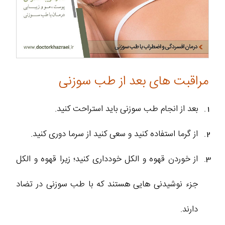
مراقبت های بعد از طب سوزنی
بعد از انجام طب سوزنی باید استراحت کنید.
از گرما استفاده کنید و سعی کنید از سرما دوری کنید.
از خوردن قهوه و الکل خودداری کنید؛ زیرا قهوه و الکل
جزء نوشیدنی هایی هستند که با طب سوزنی در تضاد
دارند.