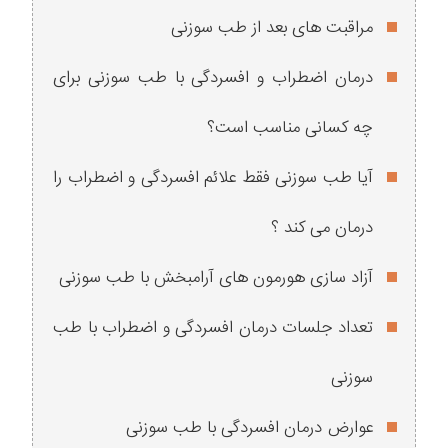
مراقبت های بعد از طب سوزنی
درمان اضطراب و افسردگی با طب سوزنی برای
چه کسانی مناسب است؟
آیا طب سوزنی فقط علائم افسردگی و اضطراب را
درمان می کند ؟
آزاد سازی هورمون های آرامبخش با طب سوزنی
تعداد جلسات درمان افسردگی و اضطراب با طب
سوزنی
عوارض درمان افسردگی با طب سوزنی