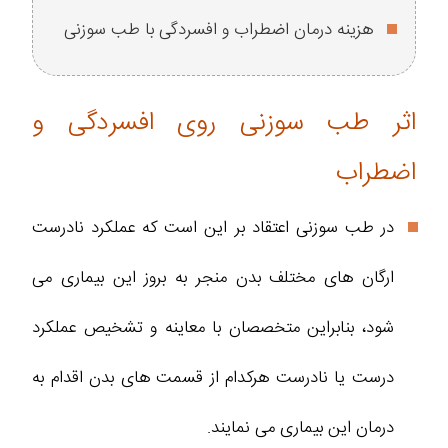
هزینه درمان اضطراب و افسردگی با طب سوزنی
اثر طب سوزنی روی افسردگی و
اضطراب
در طب سوزنی اعتقاد بر این است که عملکرد نادرست
ارگان های مختلف بدن منجر به بروز این بیماری می
شود، بنابراین متخصصان با معاینه و تشخیص عملکرد
درست یا نادرست هرکدام از قسمت های بدن اقدام به
درمان این بیماری می نمایند.