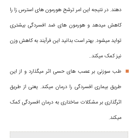
دهند. در نتیجه این امر ترشح هورمون های استرس زا را
کاهش میدهد و هورمون های ضد افسردگی بیشتری
تواید میشود. بهتر است بدانید این فرآیند به کاهش وزن
نیز کمک میکند..
طب سوزنی بر عصب های حسی اثر میگذارد و از این
طریق بیماری افسردگی را درمان میکند. یعنی از طریق
اثرگذاری بر مشکلات ساختاری به درمان افسردگی کمک
میکند.