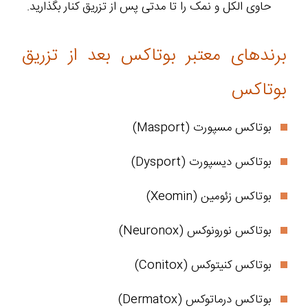
حاوی الکل و نمک را تا مدتی پس از تزریق کنار بگذارید.
برندهای معتبر بوتاکس بعد از تزریق
بوتاکس
بوتاکس مسپورت (Masport)
بوتاکس دیسپورت (Dysport)
بوتاکس زئومین (Xeomin)
بوتاکس نورونوکس (Neuronox)
بوتاکس کنیتوکس (Conitox)
بوتاکس درماتوکس (Dermatox)