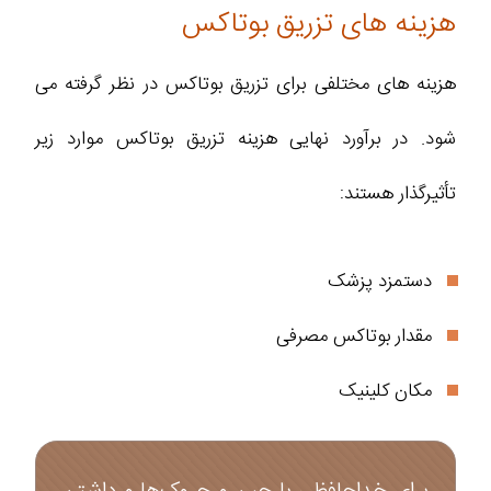
هزینه های تزریق بوتاکس
هزینه های مختلفی برای تزریق بوتاکس در نظر گرفته می
شود. در برآورد نهایی هزینه تزریق بوتاکس موارد زیر
تأثیرگذار هستند:
دستمزد پزشک
مقدار بوتاکس مصرفی
مکان کلینیک
برای خداحافظی با چین و چروک‌ها و داشتن