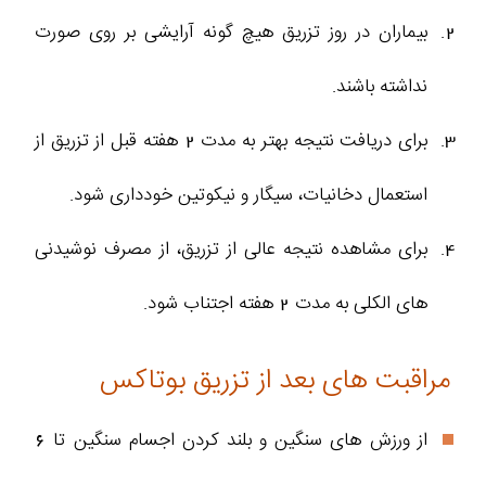
بیماران در روز تزریق هیچ گونه آرایشی بر روی صورت
نداشته باشند.
برای دریافت نتیجه بهتر به مدت 2 هفته قبل از تزریق از
استعمال دخانیات، سیگار و نیکوتین خودداری شود.
برای مشاهده نتیجه عالی از تزریق، از مصرف نوشیدنی
های الکلی به مدت 2 هفته اجتناب شود.
مراقبت های بعد از تزریق بوتاکس
از ورزش های سنگین و بلند کردن اجسام سنگین تا 6