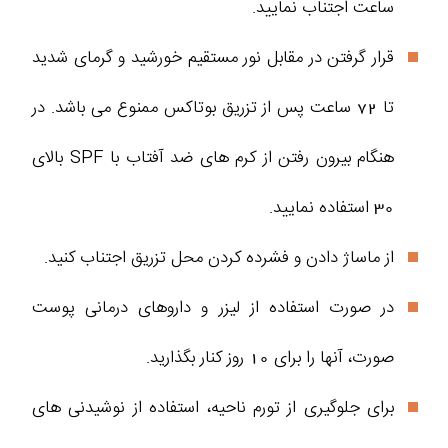
ساعت اجتناب نمایید.
قرار گرفتن در مقابل نور مستقیم خورشید و گرمای شدید
تا 72 ساعت پس از تزریق بوتاکس ممنوع می باشد. در
هنگام بیرون رفتن از کرم های ضد آفتاب با SPF بالای
30 استفاده نمایید.
از ماساژ دادن و فشرده کردن محل تزریق اجتناب کنید.
در صورت استفاده از لیزر و داروهای درمانی پوست
صورت، آنها را برای 10 روز کنار بگذارید.
برای جلوگیری از تورم ناحیه، استفاده از نوشیدنی های