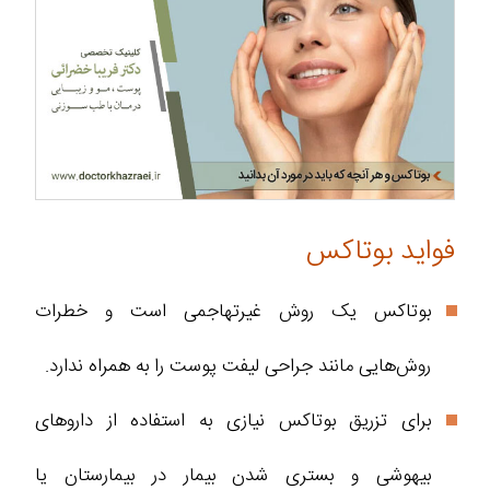
فواید بوتاکس
بوتاکس یک روش غیرتهاجمی است و خطرات
روش‌هایی مانند جراحی لیفت پوست را به همراه ندارد.
برای تزریق بوتاکس نیازی به استفاده از داروهای
بیهوشی و بستری شدن بیمار در بیمارستان یا