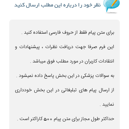
برای متن پیام فقط از حروف فارسی استفاده کنید .
این فرم صرفا جهت دریافت نظرات ، پیشنهادات و
انتقادات کاربران در مورد مطلب فوق میباشد .
به سوالات پزشکی در این بخش پاسخ داده نمیشود .
از ارسال پیام های تبلیغاتی در این بخش خودداری
نمایید .
حداکثر طول مجاز برای متن پیام 500 کاراکتر است .