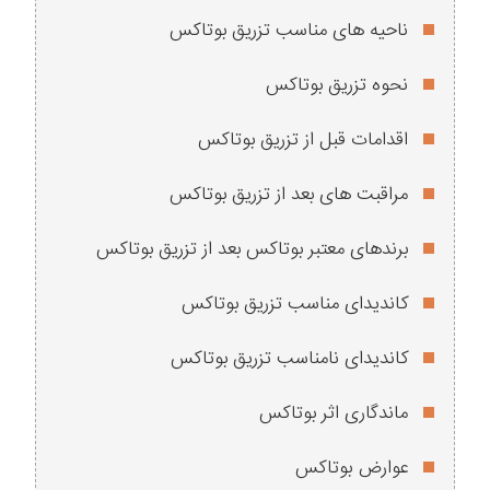
ناحیه های مناسب تزریق بوتاکس
نحوه تزریق بوتاکس
اقدامات قبل از تزریق بوتاکس
مراقبت های بعد از تزریق بوتاکس
برندهای معتبر بوتاکس بعد از تزریق بوتاکس
کاندیدای مناسب تزریق بوتاکس
کاندیدای نامناسب تزریق بوتاکس
ماندگاری اثر بوتاکس
عوارض بوتاکس