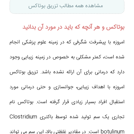
مشاهده همه مطالب تزریق بوتاکس
بوتاکس و هر آنچه که باید در مورد آن بدانید
امروزه با پیشرفت شگرفی که در زمینه علوم پزشکی انجام
شده است، کمتر مشکلی به خصوص در زمینه زیبایی وجود
دارد که درمانی برای آن ارائه نشده باشد. تزریق بوتاکس
امروزه با اهداف زیبایی، جوانسازی و حتی درمانی مورد
استقبال افراد بسیار زیادی قرار گرفته است. بوتاکس نام
تجاری یک سم تولید شده توسط باکتری Clostridium
botulinum است. در مقادیر غلظتی بالا، این سم می تواند