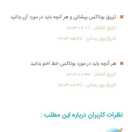
تزریق بوتاکس پیشانی و هر آنچه باید در مورد آن بدانید
تاریخ انتشار :
1403-12-11
تاریخ بروز رسانی :
1404-05-28
هر آنچه باید در مورد بوتاکس خط اخم بدانید
تاریخ انتشار :
1402-11-30
تاریخ بروز رسانی :
1403-06-31
نظرات کاربران درباره این مطلب :