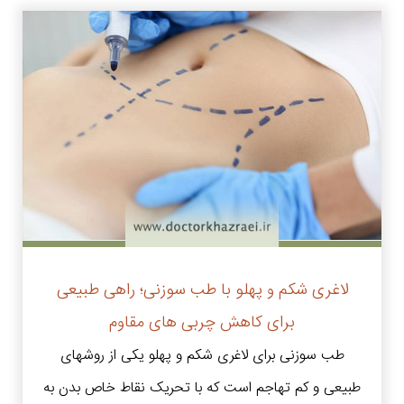
لاغری شکم و پهلو با طب سوزنی؛ راهی طبیعی
برای کاهش چربی های مقاوم
طب سوزنی برای لاغری شکم و پهلو یکی از روشهای
طبیعی و کم تهاجم است که با تحریک نقاط خاص بدن به