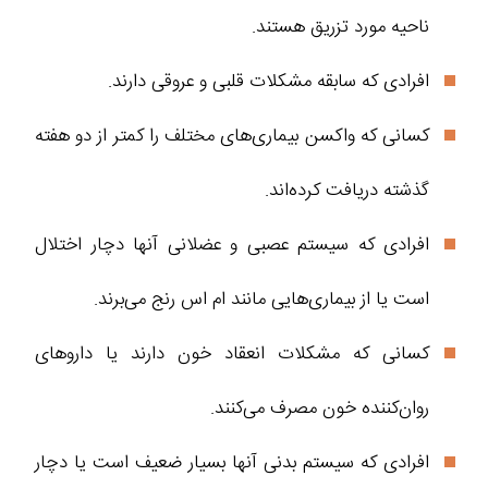
ناحیه مورد تزریق هستند.
افرادی که سابقه مشکلات قلبی و عروقی دارند.
کسانی که واکسن بیماری‌های مختلف را کمتر از دو هفته
گذشته دریافت کرده‌اند.
افرادی که سیستم عصبی و عضلانی آنها دچار اختلال
است یا از بیماری‌هایی مانند ام اس رنج می‌برند.
کسانی که مشکلات انعقاد خون دارند یا داروهای
روان‌کننده خون مصرف می‌کنند.
افرادی که سیستم بدنی آنها بسیار ضعیف است یا دچار