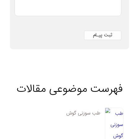
فهرست موضوعی مقالات
طب سوزنی گوش