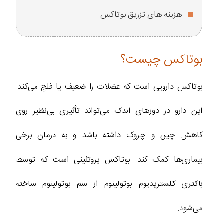
هزینه های تزریق بوتاکس
بوتاکس چیست؟
بوتاکس دارویی است که عضلات را ضعیف یا فلج می‌کند.
این دارو در دوزهای اندک می‌تواند تأثیری بی‌نظیر روی
کاهش چین و چروک داشته باشد و به درمان برخی
بیماری‌ها کمک کند. بوتاکس پروتئینی است که توسط
باکتری کلستریدیوم بوتولینوم از سم بوتولینوم ساخته
می‌شود.