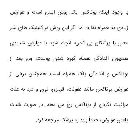
با وجود اینکه بوتاکس یک روش ایمن است و عوارض
زیادی به همراه ندارد؛ اما اگر این روش در کلینیک های غیر
معتبر با پزشکان بی تجربه انجام شود با عوارض شدیدی
همچون افتادگی عضله، کبود شدن پوست، ورم بعد از
بوتاکس و افتادگی پلک همراه است. همچنین برخی از
عوارض بوتاکس مانند عفونت، قرمزی، تورم و درد به علت
مراقبت نکردن از بوتاکس رخ می دهد. در صورت شدت
یافتن عوارض، حتماً باید به پزشک مراجعه کرد.