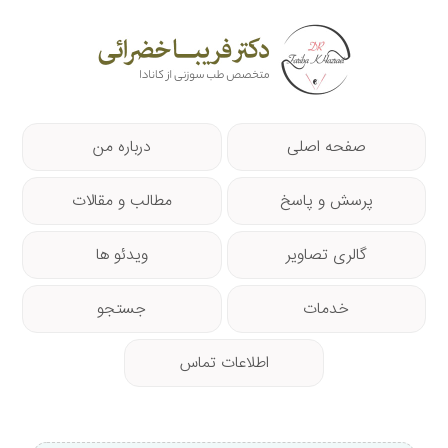
صفحه اصلی
درباره من
پرسش و پاسخ
مطالب و مقالات
گالری تصاویر
ویدئو ها
خدمات
جستجو
اطلاعات تماس