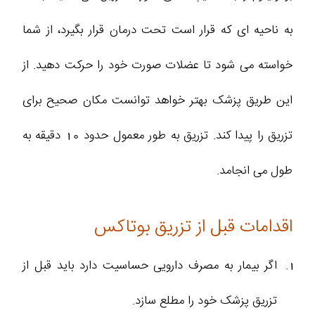
به ناحیه ای که قرار است تحت درمان قرار بگیرد، از شما
خواسته می شود تا عضلات صورت خود را حرکت دهید. از
این طریق پزشک بهتر خواهد توانست مکان صحیح برای
تزریق را پیدا کند. تزریق به طور معمول حدود 10 دقیقه به
طول می انجامد.
اقدامات قبل از تزریق بوتاکس
اگر بیمار به مصرف دارویی حساسیت دارد باید قبل از
تزریق پزشک خود را مطلع سازد.