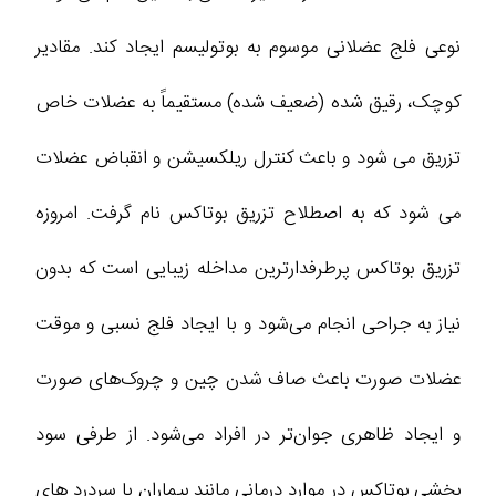
نوعی فلج عضلانی موسوم به بوتولیسم ایجاد کند. مقادیر
کوچک، رقیق شده (ضعیف شده) مستقیماً به عضلات خاص
تزریق می شود و باعث کنترل ریلکسیشن و انقباض عضلات
می شود که به اصطلاح تزریق بوتاکس نام گرفت. امروزه
تزریق بوتاکس پرطرفدارترین مداخله زیبایی است که بدون
نیاز به جراحی انجام می‌شود و با ایجاد فلج نسبی و موقت
عضلات صورت باعث صاف شدن چین و چروک‌های صورت
و ایجاد ظاهری جوان‌تر در افراد می‌شود. از طرفی سود
بخشی بوتاکس در موارد درمانی مانند بیماران با سردرد های