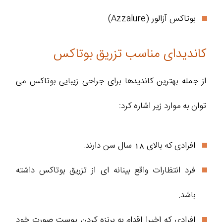
بوتاکس آزالور (Azzalure)
کاندیدای مناسب تزریق بوتاکس
از جمله بهترین کاندیدها برای جراحی زیبایی بوتاکس می
توان به موارد زیر اشاره کرد:
افرادی که بالای 18 سال سن دارند.
فرد انتظارات واقع بینانه ای از تزریق بوتاکس داشته
باشد.
افرادی که اخیرا اقدام به برنزه کردن پوست صورت خود