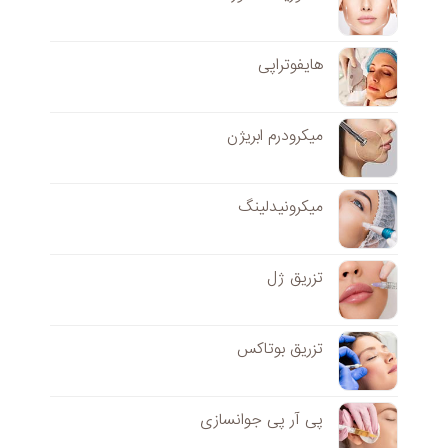
هایفوتراپی
میکرودرم ابریژن
میکرونیدلینگ
تزریق ژل
تزریق بوتاکس
پی آر پی جوانسازی