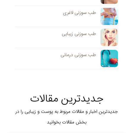
طب سوزنی لاغری
طب سوزنی زیبایی
طب سوزنی درمانی
جدیدترین مقالات
جدیدترین اخبار و مقالات مربوط به پوست و زیبایی را در
بخش مقالات بخوانید