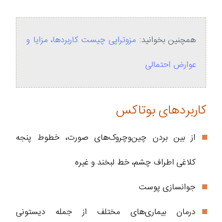
همچنین بخوانید:
مزوتراپی چیست کاربردها، مزایا و
عوارض احتمالی
کاربردهای بوتاکس
از بین بردن چین‌وچروک‌های صورت، خطوط پنجه
کلاغی اطراف چشم، خط لبخند و غیره
جوانسازی پوست
درمان بیماری‌های مختلف از جمله دیستونی