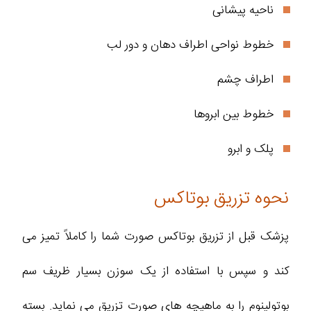
ناحیه پیشانی
خطوط نواحی اطراف دهان و دور لب
اطراف چشم
خطوط بین ابرو‌ها
پلک و ابرو
نحوه تزریق بوتاکس
پزشک قبل از تزریق بوتاکس صورت شما را کاملاً تمیز می
کند و سپس با استفاده از یک سوزن بسیار ظریف سم
بوتولینوم را به ماهیچه های صورت تزریق می نماید. بسته