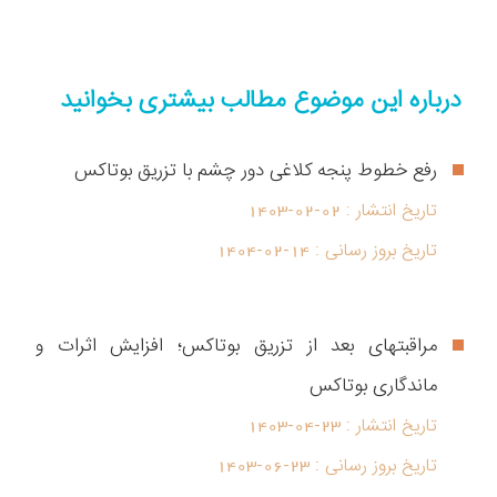
درباره این موضوع مطالب بیشتری بخوانید
رفع خطوط پنجه کلاغی دور چشم با تزریق بوتاکس
تاریخ انتشار :
1403-02-02
تاریخ بروز رسانی :
1404-02-14
مراقبتهای بعد از تزریق بوتاکس؛ افزایش اثرات و
ماندگاری بوتاکس
تاریخ انتشار :
1403-04-23
تاریخ بروز رسانی :
1403-06-23