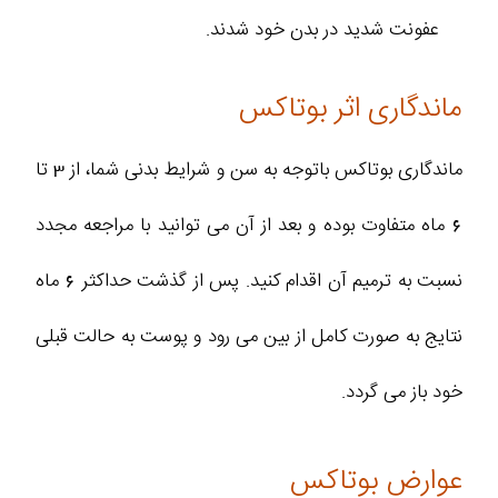
عفونت شدید در بدن خود شدند.
ماندگاری اثر بوتاکس
ماندگاری بوتاکس باتوجه به سن و شرایط بدنی شما، از 3 تا
6 ماه متفاوت بوده و بعد از آن می توانید با مراجعه مجدد
نسبت به ترمیم آن اقدام کنید. پس از گذشت حداکثر 6 ماه
نتایج به صورت کامل از بین می رود و پوست به حالت قبلی
خود باز می گردد.
عوارض بوتاکس