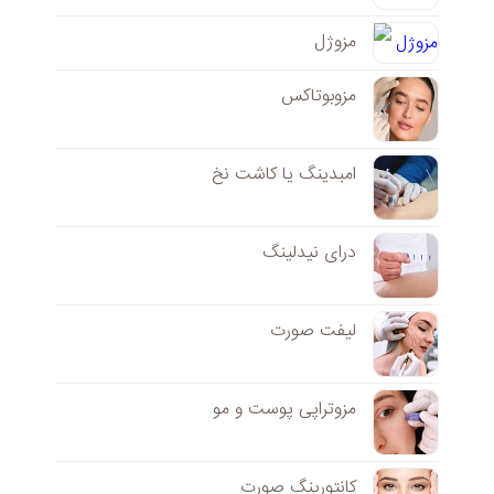
مزوژل
مزوبوتاکس
امبدینگ یا کاشت نخ
درای نیدلینگ
لیفت صورت
مزوتراپی پوست و مو
کانتورینگ صورت