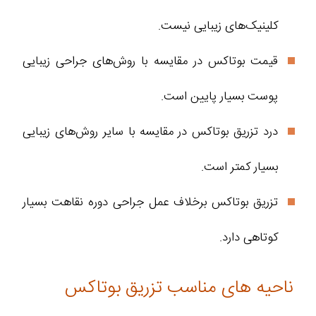
کلینیک‌های زیبایی نیست.
قیمت بوتاکس در مقایسه با روش‌های جراحی زیبایی
پوست بسیار پایین است.
درد تزریق بوتاکس در مقایسه با سایر روش‌های زیبایی
بسیار کمتر است.
تزریق بوتاکس برخلاف عمل جراحی دوره نقاهت بسیار
کوتاهی دارد.
ناحیه های مناسب تزریق بوتاکس