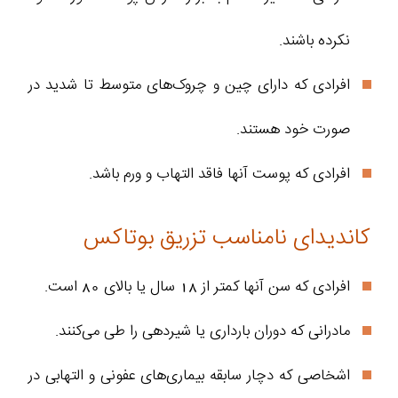
نکرده باشند.
افرادی که دارای چین و چروک‌های متوسط تا شدید در
صورت خود هستند.
افرادی که پوست آنها فاقد التهاب و ورم باشد.
کاندیدای نامناسب تزریق بوتاکس
افرادی که سن آنها کمتر از 18 سال یا بالای 80 است.
مادرانی که دوران بارداری یا شیردهی را طی می‌کنند.
اشخاصی که دچار سابقه بیماری‌های عفونی و التهابی در