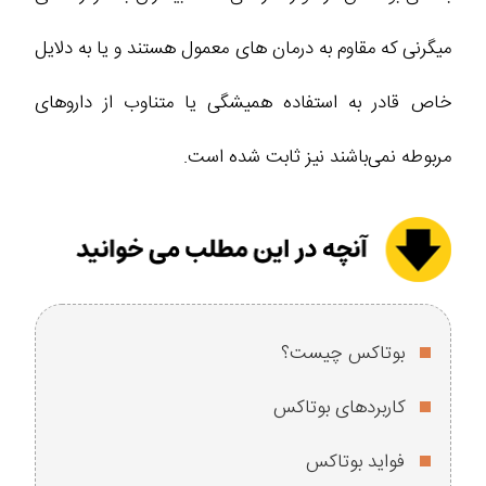
میگرنی که مقاوم به درمان‌ های معمول هستند و یا به دلایل
خاص قادر به استفاده همیشگی یا متناوب از داروهای
مربوطه نمی‌باشند نیز ثابت شده است.
بوتاکس چیست؟
کاربردهای بوتاکس
فواید بوتاکس