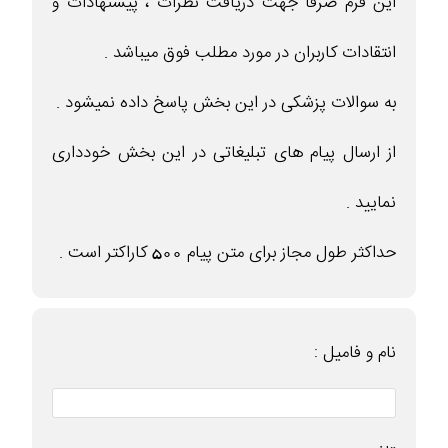
این فرم صرفا جهت دریافت نظرات ، پیشنهادات و
انتقادات کاربران در مورد مطلب فوق میباشد .
به سوالات پزشکی در این بخش پاسخ داده نمیشود .
از ارسال پیام های تبلیغاتی در این بخش خودداری
نمایید .
حداکثر طول مجاز برای متن پیام 500 کاراکتر است .
نام و فامیل :