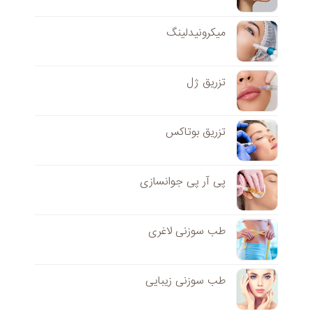
میکرونیدلینگ
تزریق ژل
تزریق بوتاکس
پی آر پی جوانسازی
طب سوزنی لاغری
طب سوزنی زیبایی