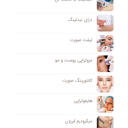
درای نیدلینگ
لیفت صورت
مزوتراپی پوست و مو
کانتورینگ صورت
هایفوتراپی
میکرودرم ابریژن