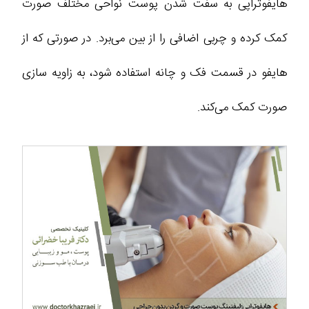
هایفوتراپی به سفت شدن پوست نواحی مختلف صورت
کمک کرده و چربی اضافی را از بین می‌برد. در صورتی که از
هایفو در قسمت فک و چانه استفاده شود، به زاویه سازی
صورت کمک می‌کند.