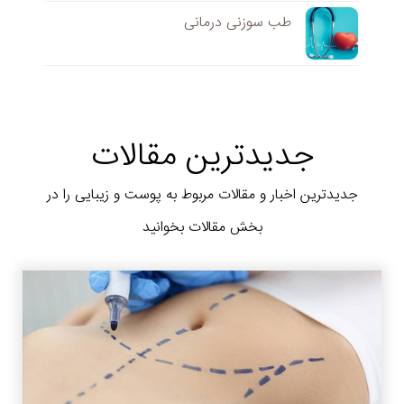
طب سوزنی درمانی
جدیدترین مقالات
جدیدترین اخبار و مقالات مربوط به پوست و زیبایی را در
بخش مقالات بخوانید