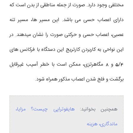
مختلفی وجود دارد. صورت از جمله مناطقی از بدن است که
دارای اعصاب حسی می باشد. این مسیر ها، مسیر تنه
عصبی، اعصاب حسی و حرکتی صورت را نشان میدهند. در
این نواحی به کاربردن کارتریج این دستگاه با فرکانس های
5/4 و 8 مگاهرتزی، ممکن است با خطر آسیب غیرقابل
برگشت و فلج شدن اعصاب مذکور همراه شود.
همچنین بخوانید:
هایفوتراپی چیست؟ مزایا،
ماندگاری، هزینه