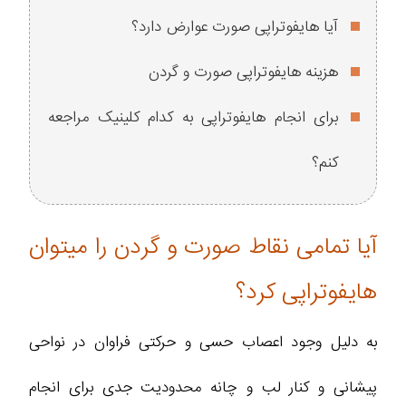
آیا هایفوتراپی صورت عوارض دارد؟
هزینه هایفوتراپی صورت و گردن
برای انجام هایفوتراپی به کدام کلینیک مراجعه
کنم؟
آیا تمامی نقاط صورت و گردن را میتوان
هایفوتراپی کرد؟
به دلیل وجود اعصاب حسی و حرکتی فراوان در نواحی
پیشانی و کنار لب و چانه محدودیت جدی برای انجام