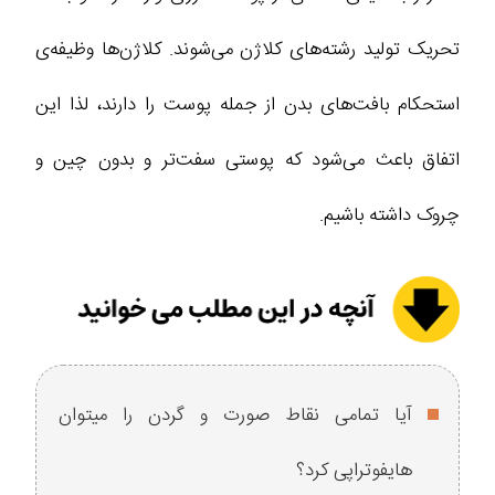
تحریک تولید رشته‌های کلاژن می‌شوند. کلاژن‌ها وظیفه‌ی
استحکام بافت‌های بدن از جمله پوست را دارند، لذا این
اتفاق باعث می‌شود که پوستی سفت‌تر و بدون چین و
چروک داشته باشیم.
آیا تمامی نقاط صورت و گردن را میتوان
هایفوتراپی کرد؟