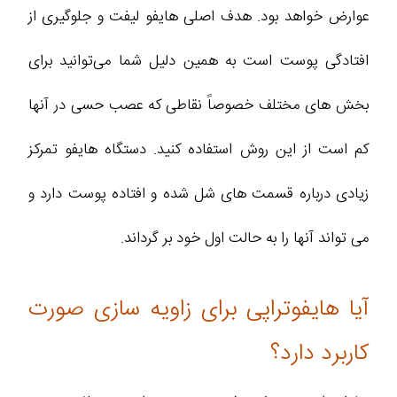
عوارض خواهد بود. هدف اصلی هایفو لیفت و جلوگیری از
افتادگی پوست است به همین دلیل شما می‌توانید برای
بخش های مختلف خصوصاً نقاطی که عصب حسی در آنها
کم است از این روش استفاده کنید. دستگاه هایفو تمرکز
زیادی درباره قسمت های شل شده و افتاده پوست دارد و
می تواند آنها را به حالت اول خود بر گرداند.
آیا هایفوتراپی برای زاویه سازی صورت
کاربرد دارد؟