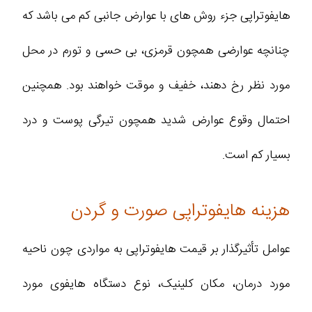
هایفوتراپی جزء روش های با عوارض جانبی کم می باشد که
چنانچه عوارضی همچون قرمزی، بی حسی و تورم در محل
مورد نظر رخ دهند، خفیف و موقت خواهند بود. همچنین
احتمال وقوع عوارض شدید همچون تیرگی پوست و درد
بسیار کم است.
هزینه هایفوتراپی صورت و گردن
عوامل تأثیرگذار بر قیمت هایفوتراپی به مواردی چون ناحیه
مورد درمان، مکان کلینیک، نوع دستگاه هایفوی مورد