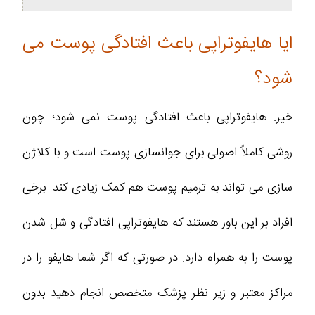
ایا هایفوتراپی باعث افتادگی پوست می
شود؟
خیر. هایفوتراپی باعث افتادگی پوست نمی شود؛ چون
روشی کاملاً اصولی برای جوانسازی پوست است و با کلاژن
سازی می تواند به ترمیم پوست هم کمک زیادی کند. برخی
افراد بر این باور هستند که هایفوتراپی افتادگی و شل شدن
پوست را به همراه دارد. در صورتی که اگر شما هایفو را در
مراکز معتبر و زیر نظر پزشک متخصص انجام دهید بدون