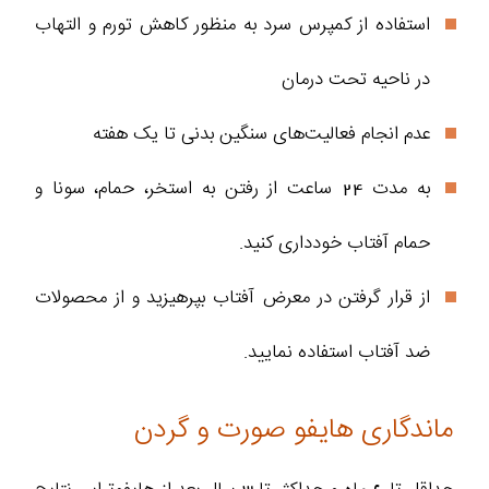
استفاده از کمپرس سرد به منظور کاهش تورم و التهاب
در ناحیه تحت درمان
عدم انجام فعالیت‌های سنگین بدنی تا یک هفته
به مدت 24 ساعت از رفتن به استخر، حمام، سونا و
حمام آفتاب خودداری کنید.
از قرار گرفتن در معرض آفتاب بپرهیزید و از محصولات
ضد آفتاب استفاده نمایید.
ماندگاری هایفو صورت و گردن