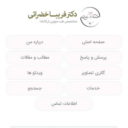
صفحه اصلی
درباره من
پرسش و پاسخ
مطالب و مقالات
گالری تصاویر
ویدئو ها
خدمات
جستجو
اطلاعات تماس