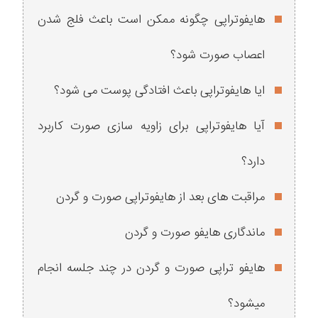
هایفوتراپی چگونه ممکن است باعث فلج شدن
اعصاب صورت شود؟
ایا هایفوتراپی باعث افتادگی پوست می شود؟
آیا هایفوتراپی برای زاویه سازی صورت کاربرد
دارد؟
مراقبت های بعد از هایفوتراپی صورت و گردن
ماندگاری هایفو صورت و گردن
هایفو تراپی صورت و گردن در چند جلسه انجام
میشود؟