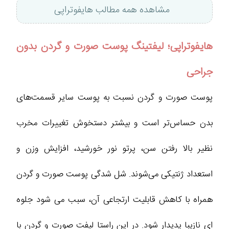
مشاهده همه مطالب هایفوتراپی
هایفوتراپی؛ لیفتینگ پوست صورت و گردن بدون
جراحی
پوست صورت و گردن نسبت به پوست سایر قسمت‌های
بدن حساس‌تر است و بیشتر دستخوش تغییرات مخرب
نظیر بالا رفتن سن، پرتو نور خورشید، افزایش وزن و
استعداد ژنتیکی می‌شوند. شل شدگی پوست صورت و گردن
همراه با کاهش قابلیت ارتجاعی آن، سبب می شود جلوه
ای نازیبا پدیدار شود. در این راستا لیفت صورت و گردن با