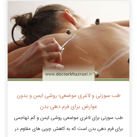
طب سوزنی و لاغری موضعی؛ روشی ایمن و بدون
عوارض برای فرم دهی بدن
طب سوزنی برای لاغری موضعی روشی ایمن و کم‌ تهاجمی
برای فرم دهی بدن است که به کاهش چربی های مقاوم در