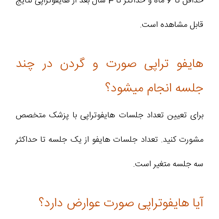
حداقل تا 6 ماه و حداکثر تا 3 سال بعد از هایفوتراپی نتایج
قابل مشاهده است.
هایفو تراپی صورت و گردن در چند
جلسه انجام میشود؟
برای تعیین تعداد جلسات هایفوتراپی با پزشک متخصص
مشورت کنید. تعداد جلسات هایفو از یک جلسه تا حداکثر
سه جلسه متغیر است.
آیا هایفوتراپی صورت عوارض دارد؟