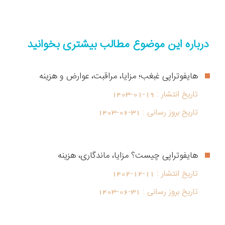
درباره این موضوع مطالب بیشتری بخوانید
هایفوتراپی غبغب؛ مزایا، مراقبت، عوارض و هزینه
تاریخ انتشار :
1403-01-19
تاریخ بروز رسانی :
1403-06-31
هایفوتراپی چیست؟ مزایا، ماندگاری، هزینه
تاریخ انتشار :
1402-12-11
تاریخ بروز رسانی :
1403-06-31