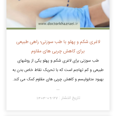
لاغری شکم و پهلو با طب سوزنی؛ راهی طبیعی
برای کاهش چربی های مقاوم
طب سوزنی برای لاغری شکم و پهلو یکی از روشهای
طبیعی و کم تهاجم است که با تحریک نقاط خاص بدن به
بهبود متابولیسم و کاهش چربی های مقاوم کمک می کند.
...
تاریخ انتشار :
1404-09-27