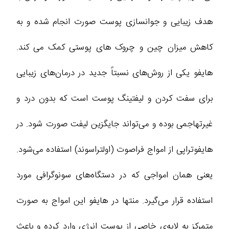
هدف زیبایی و جوانسازی پوست صورت انجام شده و به
کاهش میزان چین و چروک های پوستی کمک می کند.
هایفو یکی از روش‌های نسبتاً جدید در درمان‌های زیبایی
برای سفت کردن و لیفتینگ پوست است که بدون درد و
غیرتهاجمی بوده و می‌تواند جایگزین لیفت صورت شود. در
هایفوتراپی از امواج فراصوت (اولتراسوند) استفاده می‌شود.
یعنی همان امواجی که در دستگاه‌های سونوگرافی مورد
استفاده قرار می‌گیرد. منتها در هایفو این امواج به صورت
متمرکز به لایه‌ی خاصی از پوست انرژی وارد کرده و باعث