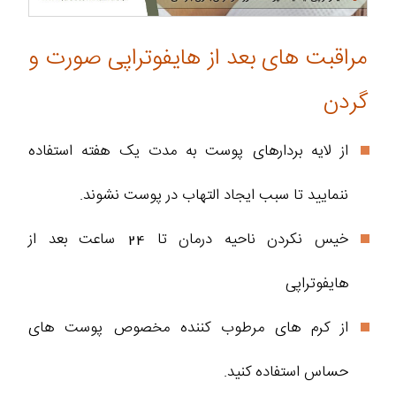
مراقبت های بعد از هایفوتراپی صورت و
گردن
از لایه بردارهای پوست به مدت یک هفته استفاده
ننمایید تا سبب ایجاد التهاب در پوست نشوند.
خیس نکردن ناحیه درمان تا 24 ساعت بعد از
هایفوتراپی
از کرم های مرطوب کننده مخصوص پوست های
حساس استفاده کنید.