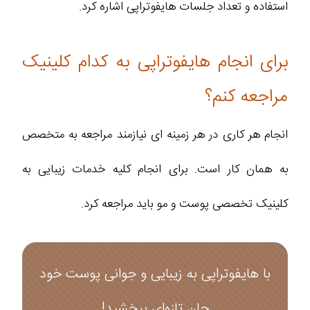
استفاده و تعداد جلسات هایفوتراپی اشاره کرد.
برای انجام هایفوتراپی به کدام کلینیک
مراجعه کنم؟
انجام هر کاری در هر زمینه ای نیازمند مراجعه به متخصص
به همان کار است. برای انجام کلیه خدمات زیبایی به
کلینیک تخصصی پوست و مو باید مراجعه کرد.
با هایفوتراپی به زیبایی و جوانی پوست خود
جان تازه‌ای ببخشید!