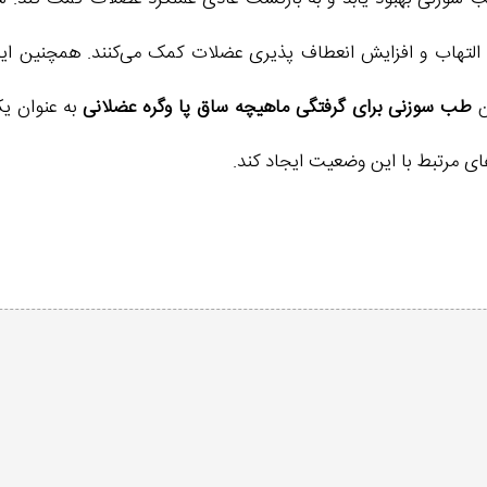
ش التهاب و افزایش انعطاف پذیری عضلات کمک می‌کنند. همچنین ای
ن
طب سوزنی برای گرفتگی ماهیچه ساق پا وگره عضلانی
به عنوان ی
های مرتبط با این وضعیت ایجاد کند.