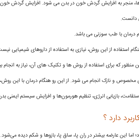
 ها، منجر به افزایش گردش خون در بدن می شود. افزایش گردش خون ب
 دانست.
 درمان با طب سوزنی می باشد.
 استفاده از این روش، نیازی به استفاده از داروهای شیمیایی نیست
نظور که برای استفاده از روش ها و تکنیک های آن، نیاز به انجام 
ی مخصوص و نازک انجام می شود. از این رو هنگام درمان با این روش،
ستقامت، بازیابی انرژی، تنظیم هورمون‌ها و افزایش سیستم ایمنی بد
برد دارد ؟
ا این عارضه بیشتر در ران پا، ساق پا، بازوها و شکم دیده می‌شود.