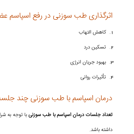
اثرگذاری طب سوزنی در رفع اسپاسم ع
کاهش التهاب
تسکین درد
بهبود جریان انرژی
تأثیرات روانی
درمان اسپاسم با طب سوزنی چند جلسه
تعداد جلسات درمان اسپاسم با طب سوزنی
داشته باشد.