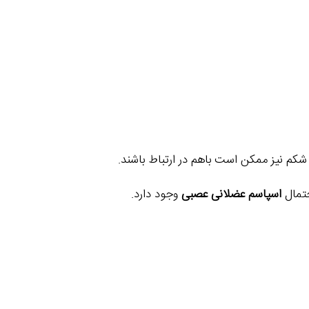
کم نیز ممکن است باهم در ارتباط باشند.
حتمال
اسپاسم عضلانی عصبی
وجود دارد.