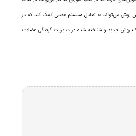
ن روش می‌تواند به تعادل سیستم عصبی کمک کند که در
ک روش جدید و شناخته شده در مدیریت گرفتگی عضلات