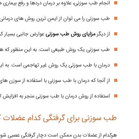
انجام طب سوزنی، علاوه بر درمان دردها و رفع بیماری
طب سوزنی را می توان از ایمن ترین روش های درمانی
از دیگر
مزایای روش طب سوزنی
عوارض جانبی بسیار کم
طب سوزنی یک روش طبیعی است. به این منظور که هنگام
درمان با طب سوزنی یک روش غیر تهاجمی است. به این م
از آنجا که درمان با طب سوزنی با استفاده از سوزن ها
استفاده از روش درمان با طب سوزنی منجر به افزایش ا
طب سوزنی برای گرفتگی کدام عضلات کار
هرکدام از عضلات بدن ممکن است دچار گرفتگی عصبی شود؛ ام