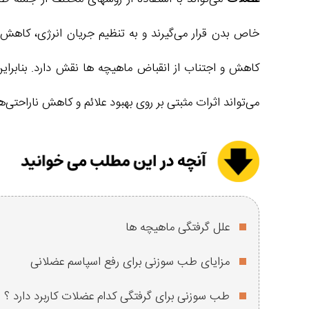
خاص بدن قرار می‌گیرند و به تنظیم جریان انرژی، کاه
کاهش و اجتناب از انقباض ماهیچه ها نقش دارد. بنابرای
می‌تواند اثرات مثبتی بر روی بهبود علائم و کاهش ناراحتی‌
علل گرفتگی ماهیچه ها
مزایای طب سوزنی برای رفع اسپاسم عضلانی
طب سوزنی برای گرفتگی کدام عضلات کاربرد دارد ؟