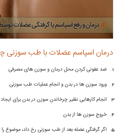
درمان اسپاسم عضلات با طب سوزنی چ
ضد عفونی کردن محل درمان و سوزن های مصرفی.
ورود سوزن ها در بدن و انجام عملیات طب سوزنی.
انجام کارهایی نظیر چرخاندن سوزن در بدن برای ایجاد گ
خروج سوزن ها از بدن.
اگر گرفتگی عضله بعد از طب سوزنی رخ داد، موضوع را