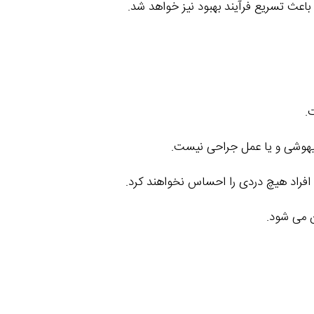
اعث تسریع فرآیند بهبود نیز خواهد شد.
.
بیهوشی و یا عمل جراحی نیست.
 افراد هیچ دردی را احساس نخواهند کرد.
ن می شود.