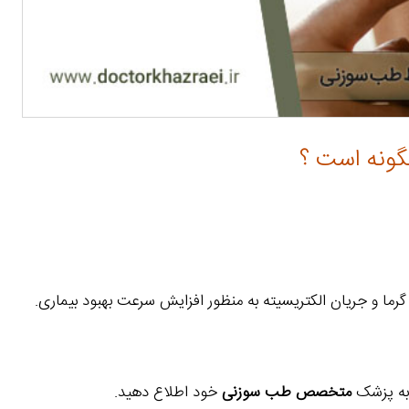
گونه است ؟
رما و جریان الکتریسیته به منظور افزایش سرعت بهبود بیماری.
 به پزشک
متخصص طب سوزنی
خود اطلاع دهید.