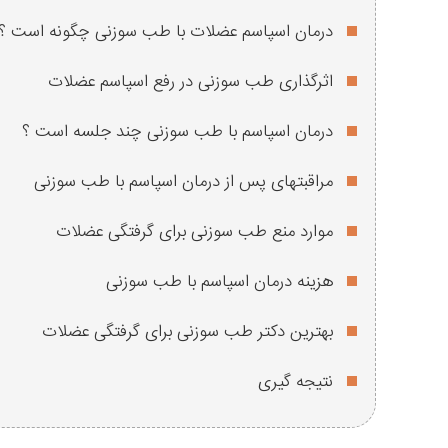
درمان اسپاسم عضلات با طب سوزنی چگونه است ؟
اثرگذاری طب سوزنی در رفع اسپاسم عضلات
درمان اسپاسم با طب سوزنی چند جلسه است ؟
مراقبتهای پس از درمان اسپاسم با طب سوزنی
موارد منع طب سوزنی برای گرفتگی عضلات
هزینه درمان اسپاسم با طب سوزنی
بهترین دکتر طب سوزنی برای گرفتگی عضلات
نتیجه گیری