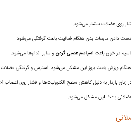
ار روی عضلات بیشتر می‌شود.
دست ‌دادن مایعات بدن هنگام فعالیت باعث گرفتگی می‌شود.
تاسیم در خون باعث
اسپاسم عصبی گردن
و سایر اندام‌ها می‌شود.
ت هنگام ورزش باعث بروز این مشکل می‌شود. استرس و گرفتگی عضلات ش
ر زنان باردار به دلیل کاهش سطح الکترولیت‌ها و فشار روی اعصاب ا
ضلانی باعث این مشکل می‌شود.
لانی