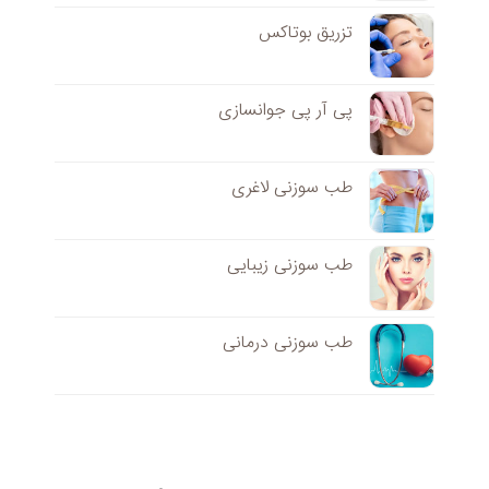
تزریق بوتاکس
پی آر پی جوانسازی
طب سوزنی لاغری
طب سوزنی زیبایی
طب سوزنی درمانی