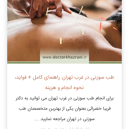
طب سوزنی در غرب تهران: راهنمای کامل + فواید،
نحوه انجام و هزینه
برای انجام طب سوزنی در غرب تهران می توانید به دکتر
فریبا خضرائی بعنوان یکی از بهترین متخصصان طب
سوزنی در تهران مراجعه نمایید. ...