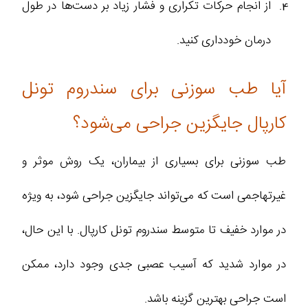
از انجام حرکات تکراری و فشار زیاد بر دست‌ها در طول
درمان خودداری کنید.
آیا طب سوزنی برای سندروم تونل
کارپال جایگزین جراحی می‌شود؟
طب سوزنی برای بسیاری از بیماران، یک روش موثر و
غیرتهاجمی است که می‌تواند جایگزین جراحی شود، به ویژه
در موارد خفیف تا متوسط سندروم تونل کارپال. با این حال،
در موارد شدید که آسیب عصبی جدی وجود دارد، ممکن
است جراحی بهترین گزینه باشد.