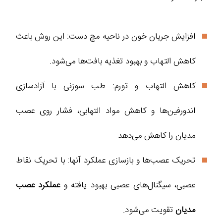
افزایش جریان خون در ناحیه مچ دست: این روش باعث
کاهش التهاب و بهبود تغذیه بافت‌ها می‌شود.
کاهش التهاب و تورم: طب سوزنی با آزادسازی
اندورفین‌ها و کاهش مواد التهابی، فشار روی عصب
مدیان را کاهش می‌دهد.
تحریک عصب‌ها و بازسازی عملکرد آنها: با تحریک نقاط
عصبی، سیگنال‌های عصبی بهبود یافته و
عملکرد عصب
مدیان
تقویت می‌شود.