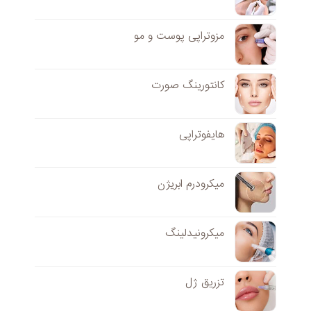
مزوتراپی پوست و مو
کانتورینگ صورت
هایفوتراپی
میکرودرم ابریژن
میکرونیدلینگ
تزریق ژل