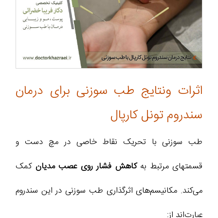
اثرات ونتایج طب سوزنی برای درمان
سندروم تونل کارپال
طب سوزنی با تحریک نقاط خاصی در مچ دست و
قسمتهای مرتبط به
کاهش فشار روی عصب مدیان
کمک
می‌کند. مکانیسم‌های اثرگذاری طب سوزنی در این سندروم
عبارت‌اند از: