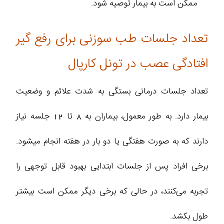
ممکن است به بیمار توصیه شود.
تعداد جلسات طب سوزنی برای رفع گیر
افتادگی عصب در تونل کارپال
تعداد جلسات درمانی بستگی به شدت علائم و وضعیت
بیمار دارد. به طور معمول، بیماران به 8 تا 12 جلسه نیاز
دارند که به صورت هفتگی یا دو بار در هفته انجام میشود.
برخی افراد پس از جلسات ابتدایی بهبود قابل توجهی را
تجربه می‌کنند، در حالی که برخی دیگر ممکن است بیشتر
طول بکشد.