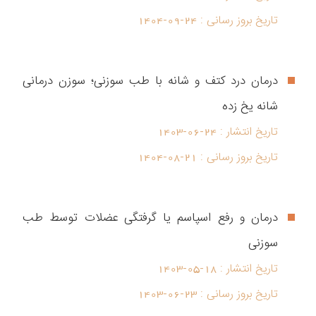
تاریخ بروز رسانی :
1404-09-24
درمان درد کتف و شانه با طب سوزنی؛ سوزن درمانی
شانه یخ زده
تاریخ انتشار :
1403-06-24
تاریخ بروز رسانی :
1404-08-21
درمان و رفع اسپاسم یا گرفتگی عضلات توسط طب
سوزنی
تاریخ انتشار :
1403-05-18
تاریخ بروز رسانی :
1403-06-23