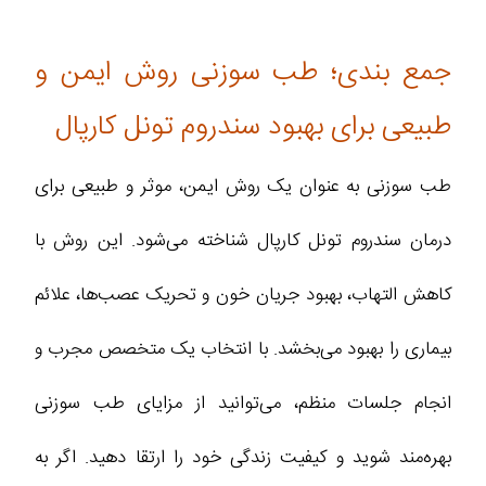
جمع بندی؛ طب سوزنی روش ایمن و
طبیعی برای بهبود سندروم تونل کارپال
طب سوزنی به عنوان یک روش ایمن، موثر و طبیعی برای
درمان سندروم تونل کارپال شناخته می‌شود. این روش با
کاهش التهاب، بهبود جریان خون و تحریک عصب‌ها، علائم
بیماری را بهبود می‌بخشد. با انتخاب یک متخصص مجرب و
انجام جلسات منظم، می‌توانید از مزایای طب سوزنی
بهره‌مند شوید و کیفیت زندگی خود را ارتقا دهید. اگر به