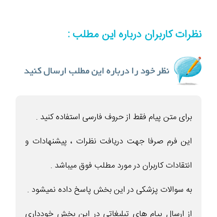
نظرات کاربران درباره این مطلب :
برای متن پیام فقط از حروف فارسی استفاده کنید .
این فرم صرفا جهت دریافت نظرات ، پیشنهادات و
انتقادات کاربران در مورد مطلب فوق میباشد .
به سوالات پزشکی در این بخش پاسخ داده نمیشود .
از ارسال پیام های تبلیغاتی در این بخش خودداری