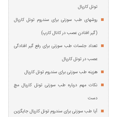
تونل کارپال
روشهای طب سوزنی برای سندروم تونل کارپال
(گیر افتادن عصب در کانال کارپ)
تعداد جلسات طب سوزنی برای رفع گیر افتادگی
عصب در تونل کارپال
هزینه طب سوزنی برای سندروم تونل کارپال
نکات مهم درباره طب سوزنی تونل کارپال مچ
دست
آیا طب سوزنی برای سندروم تونل کارپال جایگزین