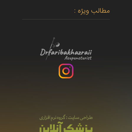
مطالب ویژه :