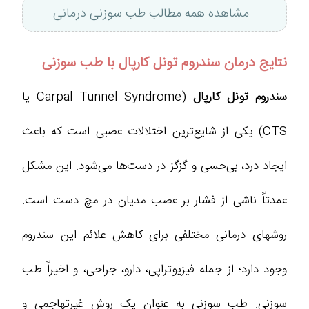
مشاهده همه مطالب طب سوزنی درمانی
نتایج درمان سندروم تونل کارپال با طب سوزنی
سندروم تونل کارپال
(Carpal Tunnel Syndrome یا
CTS) یکی از شایع‌ترین اختلالات عصبی است که باعث
ایجاد درد، بی‌حسی و گزگز در دست‌ها می‌شود. این مشکل
عمدتاً ناشی از فشار بر عصب مدیان در مچ دست است.
روشهای درمانی مختلفی برای کاهش علائم این سندروم
وجود دارد؛ از جمله فیزیوتراپی، دارو، جراحی، و اخیراً طب
سوزنی. طب سوزنی به عنوان یک روش غیرتهاجمی و