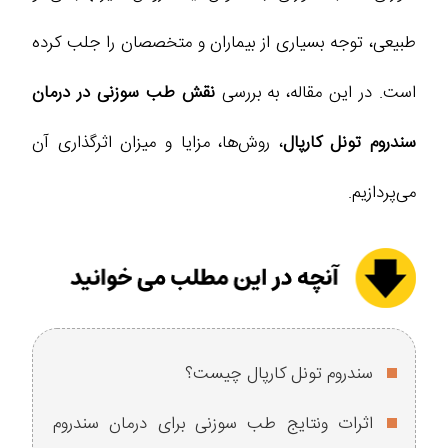
طبیعی، توجه بسیاری از بیماران و متخصصان را جلب کرده
است. در این مقاله، به بررسی
نقش طب سوزنی در درمان
سندروم تونل کارپال
، روش‌ها، مزایا و میزان اثرگذاری آن
می‌پردازیم.
سندروم تونل کارپال چیست؟
اثرات ونتایج طب سوزنی برای درمان سندروم