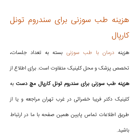
هزینه طب سوزنی برای سندروم تونل
کارپال
هزینه
درمان با طب سوزنی
بسته به تعداد جلسات،
تخصص پزشک و محل کلینیک متفاوت است. برای اطلاع از
هزینه طب سوزنی برای سندروم تونل کارپال مچ دست
به
کلینیک دکتر فریبا خضرائی در غرب تهران مراجعه و یا از
طریق اطلاعات تماس پایین همین صفحه با ما در ارتباط
باشید.