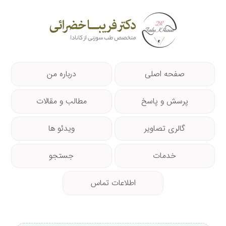
صفحه اصلی
درباره من
پرسش و پاسخ
مطالب و مقالات
گالری تصاویر
ویدئو ها
خدمات
جستجو
اطلاعات تماس