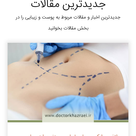
جدیدترین مقالات
جدیدترین اخبار و مقالات مربوط به پوست و زیبایی را در
بخش مقالات بخوانید