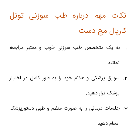
نکات مهم درباره طب سوزنی تونل
کارپال مچ دست
به یک متخصص طب سوزنی خوب و معتبر مراجعه
نمائید.
سوابق پزشکی و علائم خود را به طور کامل در اختیار
پزشک قرار دهید.
جلسات درمانی را به صورت منظم و طبق دستورپزشک
انجام دهید.