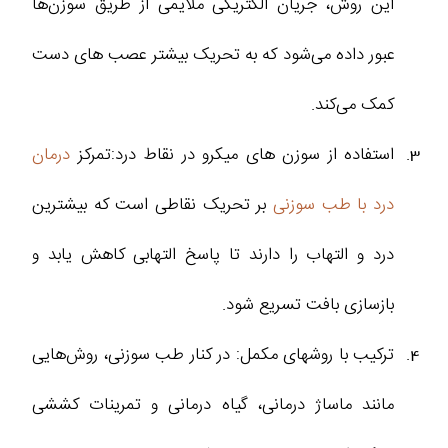
این روش، جریان الکتریکی ملایمی از طریق سوزن‌ها
عبور داده می‌شود که به تحریک بیشتر عصب های دست
کمک می‌کند.
استفاده از سوزن‌ های میکرو در نقاط درد:تمرکز
درمان
درد با طب سوزنی
بر تحریک نقاطی است که بیشترین
درد و التهاب را دارند تا پاسخ التهابی کاهش یابد و
بازسازی بافت تسریع شود.
ترکیب با روشهای مکمل: در کنار طب سوزنی، روش‌هایی
مانند ماساژ درمانی، گیاه درمانی و تمرینات کششی