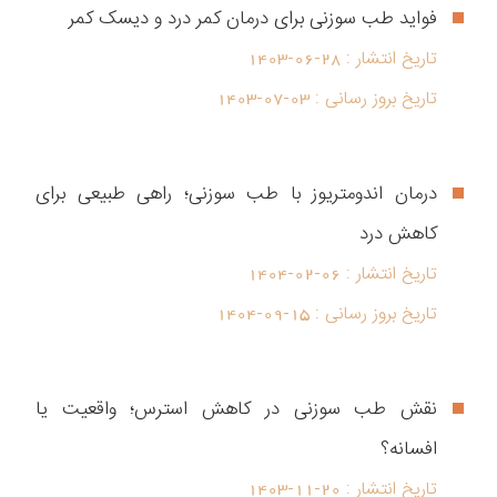
فواید طب سوزنی برای درمان کمر درد و دیسک کمر
تاریخ انتشار :
1403-06-28
تاریخ بروز رسانی :
1403-07-03
درمان اندومتریوز با طب سوزنی؛ راهی طبیعی برای
کاهش درد
تاریخ انتشار :
1404-02-06
تاریخ بروز رسانی :
1404-09-15
نقش طب سوزنی در کاهش استرس؛ واقعیت یا
افسانه؟
تاریخ انتشار :
1403-11-20