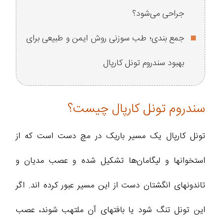
جراحی می‌شود؟
جمع بندی؛ طب سوزنی روش ایمن و طبیعی برای
بهبود سندروم تونل کارپال
سندروم تونل کارپال چیست؟
تونل کارپال یک مسیر باریک در مچ دست است که از
استخوانها و لیگامان‌ها تشکیل شده و عصب مدیان و
تاندونهای انگشتان دست از این مسیر عبور کرده اند. اگر
این تونل تنگ شود یا بافتهای آن ملتهب شوند، عصب