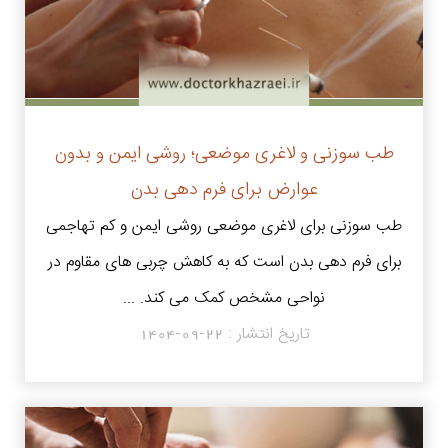
طب سوزنی و لاغری موضعی؛ روشی ایمن و بدون
عوارض برای فرم دهی بدن
طب سوزنی برای لاغری موضعی روشی ایمن و کم‌ تهاجمی
برای فرم دهی بدن است که به کاهش چربی های مقاوم در
نواحی مشخص کمک می کند. ...
تاریخ انتشار :
1404-09-22