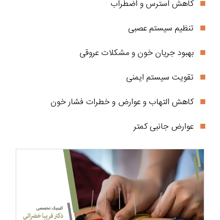
کاهش استرس و اضطراب
تنظیم سیستم عصبی
بهبود جریان خون و مشکلات عروقی
تقویت سیستم ایمنی
کاهش التهاب و عوارض و خطرات فشار خون
عوارض جانبی کمتر