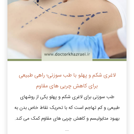
لاغری شکم و پهلو با طب سوزنی؛ راهی طبیعی
برای کاهش چربی های مقاوم
طب سوزنی برای لاغری شکم و پهلو یکی از روشهای
طبیعی و کم تهاجم است که با تحریک نقاط خاص بدن به
بهبود متابولیسم و کاهش چربی های مقاوم کمک می کند.
...