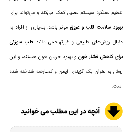
تنظیم عملکرد سیستم عصبی کمک می‌کند و می‌تواند برای
بهبود سلامت قلب و عروق
موثر باشد. بسیاری از افراد به
دنبال روش‌های طبیعی و غیرتهاجمی مانند
طب سوزنی
برای کاهش فشار خون
و بهبود جریان خون هستند، و این
روش به عنوان یک گزینه‌ی ایمن و کم‌عارضه شناخته شده
است.