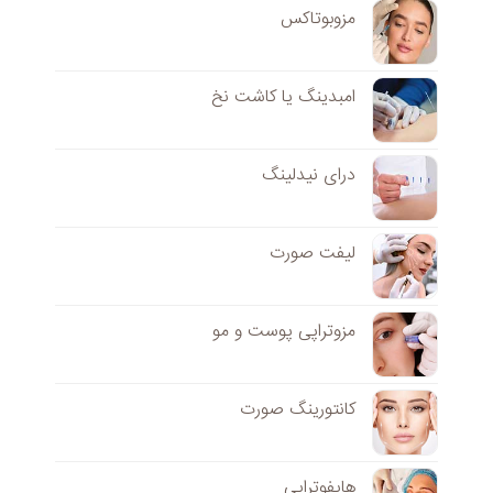
مزوبوتاکس
امبدینگ یا کاشت نخ
درای نیدلینگ
لیفت صورت
مزوتراپی پوست و مو
کانتورینگ صورت
هایفوتراپی