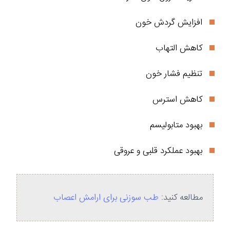
افزایش گردش خون
کاهش التهاب
تنظیم فشار خون
کاهش استرس
بهبود متابولیسم
بهبود عملکرد قلبی و عروقی
مطالعه کنید:
طب سوزنی برای ارامش اعصاب