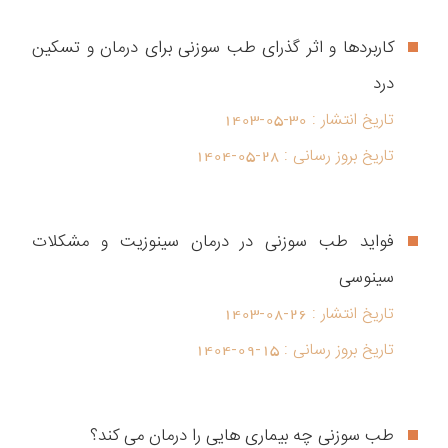
کاربردها و اثر گذرای طب سوزنی برای درمان و تسکین
درد
تاریخ انتشار :
1403-05-30
تاریخ بروز رسانی :
1404-05-28
فواید طب سوزنی در درمان سینوزیت و مشکلات
سینوسی
تاریخ انتشار :
1403-08-26
تاریخ بروز رسانی :
1404-09-15
طب سوزنی چه بیماری هایی را درمان می کند؟