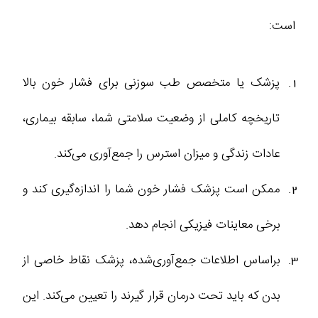
است:
پزشک یا متخصص طب سوزنی برای فشار خون بالا
تاریخچه کاملی از وضعیت سلامتی شما، سابقه بیماری،
عادات زندگی و میزان استرس را جمع‌آوری می‌کند.
ممکن است پزشک فشار خون شما را اندازه‌گیری کند و
برخی معاینات فیزیکی انجام دهد.
براساس اطلاعات جمع‌آوری‌شده، پزشک نقاط خاصی از
بدن که باید تحت درمان قرار گیرند را تعیین می‌کند. این