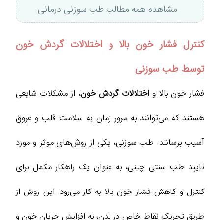
مشاهده همه مطالب طب سوزنی درمانی
کنترل فشار خون بالا و اختلالات گردش خون
توسط طب سوزنی
فشار خون بالا و
اختلالات گردش خون
، از مشکلات شایعی
هستند که می‌توانند به مرور زمان به سلامت قلب و عروق
آسیب برسانند. طب سوزنی، یکی از روش‌های موثر و مورد
تایید طب سنتی چینی، به عنوان یک راهکار مکمل برای
کنترل و کاهش فشار خون بالا به کار می‌رود. این روش از
طریق تحریک نقاط خاص در بدن، به افزایش جریان خون و