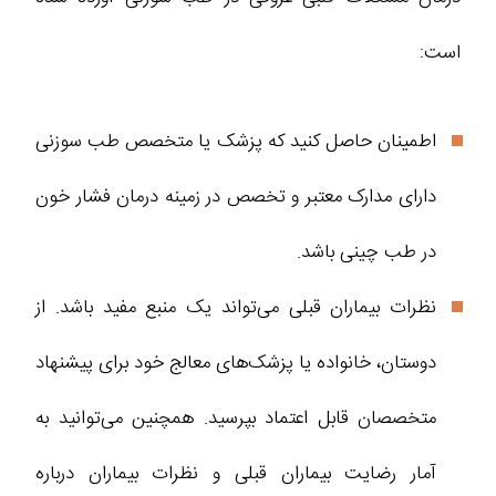
است:
اطمینان حاصل کنید که پزشک یا متخصص طب سوزنی
دارای مدارک معتبر و تخصص در زمینه درمان فشار خون
در طب چینی باشد.
نظرات بیماران قبلی می‌تواند یک منبع مفید باشد. از
دوستان، خانواده یا پزشک‌های معالج خود برای پیشنهاد
متخصصان قابل ‌اعتماد بپرسید. همچنین می‌توانید به
آمار رضایت بیماران قبلی و نظرات بیماران درباره