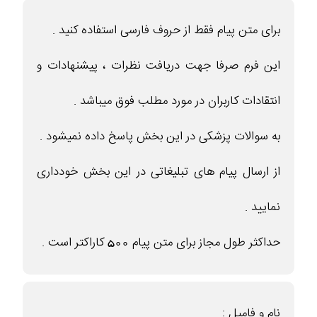
برای متن پیام فقط از حروف فارسی استفاده کنید .
این فرم صرفا جهت دریافت نظرات ، پیشنهادات و
انتقادات کاربران در مورد مطلب فوق میباشد .
به سوالات پزشکی در این بخش پاسخ داده نمیشود .
از ارسال پیام های تبلیغاتی در این بخش خودداری
نمایید .
حداکثر طول مجاز برای متن پیام 500 کاراکتر است .
نام و فامیل :