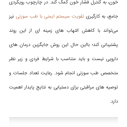
خون، به کنترل فشار خون کمک کند. در چارچوب رویکردی
جامع، به‌ کارگیری
تقویت سیستم ایمنی با طب سوزنی
نیز
می‌تواند با کاهش التهاب‌ های زمینه‌ ای از این روند
پشتیبانی کند؛ بااین‌ حال این روش جایگزین درمان‌ های
دارویی نیست و باید متناسب با شرایط فردی و زیر نظر
متخصص طب سوزنی انجام شود. رعایت تعداد جلسات و
توصیه‌ های مراقبتی برای دستیابی به نتایج پایدار اهمیت
دارد.