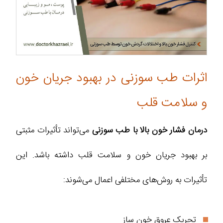
اثرات طب سوزنی در بهبود جریان خون
و سلامت قلب
درمان فشار خون بالا با طب سوزنی
می‌تواند تأثیرات مثبتی
بر بهبود جریان خون و سلامت قلب داشته باشد. این
تأثیرات به روش‌های مختلفی اعمال می‌شوند:
تحریک عروق خون ‌ساز