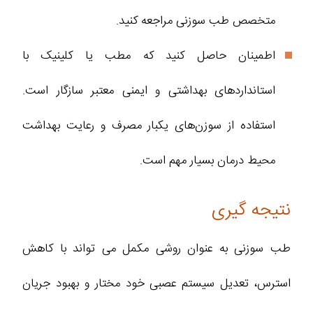
متخصص طب سوزنی مراجعه کنید.
اطمینان حاصل کنید که مطب یا کلینیک با
استانداردهای بهداشتی و ایمنی معتبر سازگار است.
استفاده از سوزن‌های یکبار مصرف و رعایت بهداشت
محیط درمان بسیار مهم است.
نتیجه گیری
طب سوزنی به‌ عنوان روشی مکمل می‌ تواند با کاهش
استرس، تعدیل سیستم عصبی خود مختار و بهبود جریان