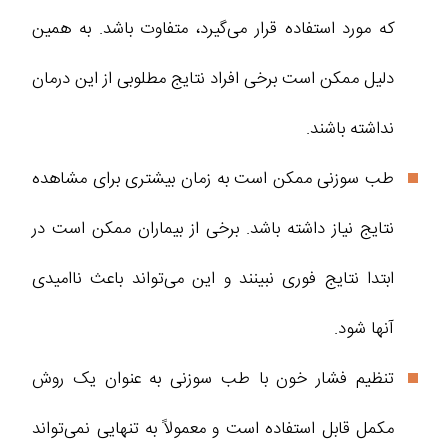
که مورد استفاده قرار می‌گیرد، متفاوت باشد. به همین
دلیل ممکن است برخی افراد نتایج مطلوبی از این درمان
نداشته باشند.
طب سوزنی ممکن است به زمان بیشتری برای مشاهده
نتایج نیاز داشته باشد. برخی از بیماران ممکن است در
ابتدا نتایج فوری نبینند و این می‌تواند باعث ناامیدی
آنها شود.
تنظیم فشار خون با طب سوزنی به ‌عنوان یک روش
مکمل قابل استفاده است و معمولاً به تنهایی نمی‌تواند