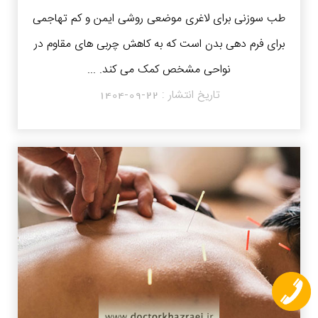
طب سوزنی برای لاغری موضعی روشی ایمن و کم‌ تهاجمی
برای فرم دهی بدن است که به کاهش چربی های مقاوم در
نواحی مشخص کمک می کند. ...
تاریخ انتشار :
1404-09-22