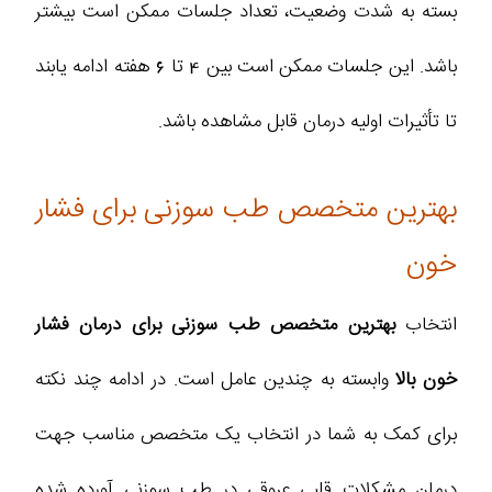
بسته به شدت وضعیت، تعداد جلسات ممکن است بیشتر
باشد. این جلسات ممکن است بین 4 تا 6 هفته ادامه یابند
تا تأثیرات اولیه درمان قابل مشاهده باشد.
بهترین متخصص طب سوزنی برای فشار
خون
انتخاب
بهترین متخصص طب سوزنی برای درمان فشار
خون بالا
وابسته به چندین عامل است. در ادامه چند نکته
برای کمک به شما در انتخاب یک متخصص مناسب جهت
درمان مشکلات قلبی عروقی در طب سوزنی آورده شده