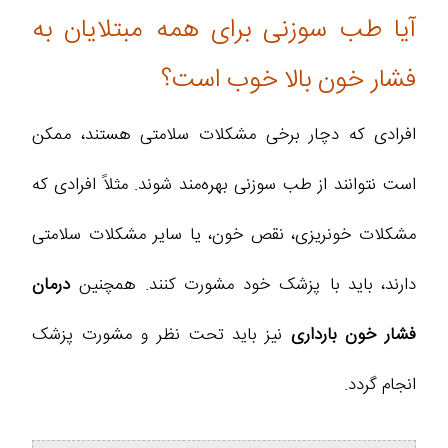
آیا طب سوزنی برای همه مبتلایان به
فشار خون بالا خوب است؟
افرادی که دچار برخی مشکلات سلامتی هستند، ممکن
است نتوانند از طب سوزنی بهره‌مند شوند. مثلاً افرادی که
مشکلات خونریزی، نقص خون، یا سایر مشکلات سلامتی
دارند، باید با پزشک خود مشورت کنند. همچنین
درمان
فشار خون بارداری
نیز باید تحت نظر و مشورت پزشک
انجام گردد.