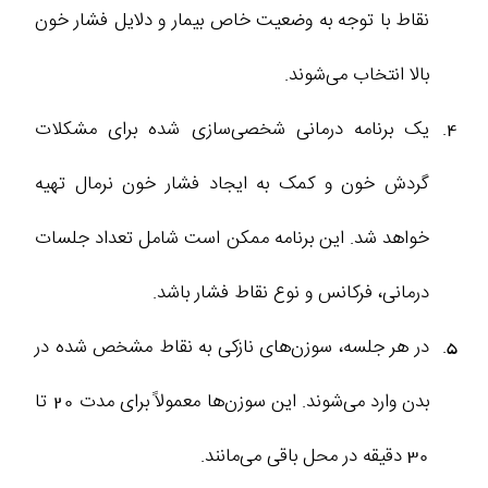
نقاط با توجه به وضعیت خاص بیمار و دلایل فشار خون
بالا انتخاب می‌شوند.
یک برنامه درمانی شخصی‌سازی شده برای مشکلات
گردش خون و کمک به ایجاد فشار خون نرمال تهیه
خواهد شد. این برنامه ممکن است شامل تعداد جلسات
درمانی، فرکانس و نوع نقاط فشار باشد.
در هر جلسه، سوزن‌های نازکی به نقاط مشخص شده در
بدن وارد می‌شوند. این سوزن‌ها معمولاً برای مدت 20 تا
30 دقیقه در محل باقی می‌مانند.