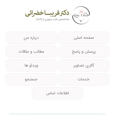
صفحه اصلی
درباره من
پرسش و پاسخ
مطالب و مقالات
گالری تصاویر
ویدئو ها
خدمات
جستجو
اطلاعات تماس