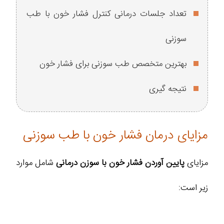
تعداد جلسات درمانی کنترل فشار خون با طب
سوزنی
بهترین متخصص طب سوزنی برای فشار خون
نتیجه گیری
مزایای درمان فشار خون با طب سوزنی
مزایای
پایین آوردن فشار خون با سوزن درمانی
شامل موارد
زیر است: