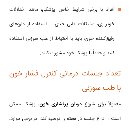
افراد با برخی شرایط خاص پزشکی، مانند اختلالات
خونریزی، مشکلات قلبی جدی یا استفاده از داروهای
رقیق‌کننده خون، باید با احتیاط از طب سوزنی استفاده
کنند و حتماً با پزشک خود مشورت کنند.
تعداد جلسات درمانی کنترل فشار خون
با طب سوزنی
معمولاً برای شروع
درمان پرفشاری خون
، پزشک ممکن
است 1 تا 2 جلسه در هفته را توصیه کند. در برخی موارد،