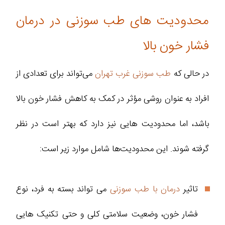
محدودیت های طب سوزنی در درمان
فشار خون بالا
در حالی که
طب سوزنی غرب تهران
می‌تواند برای تعدادی از
افراد به‌ عنوان روشی مؤثر در کمک به کاهش فشار خون بالا
باشد، اما محدودیت‌ هایی نیز دارد که بهتر است در نظر
گرفته شوند. این محدودیت‌ها شامل موارد زیر است:
تاثیر
درمان با طب سوزنی
می‌ تواند بسته به فرد، نوع
فشار خون، وضعیت سلامتی کلی و حتی تکنیک‌ هایی