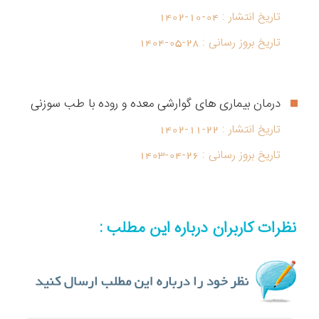
تاریخ انتشار :
1402-10-04
تاریخ بروز رسانی :
1404-05-28
درمان بیماری های گوارشی معده و روده با طب سوزنی
تاریخ انتشار :
1402-11-22
تاریخ بروز رسانی :
1403-04-26
نظرات کاربران درباره این مطلب :