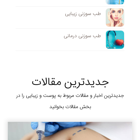
طب سوزنی زیبایی
طب سوزنی درمانی
جدیدترین مقالات
جدیدترین اخبار و مقالات مربوط به پوست و زیبایی را در
بخش مقالات بخوانید