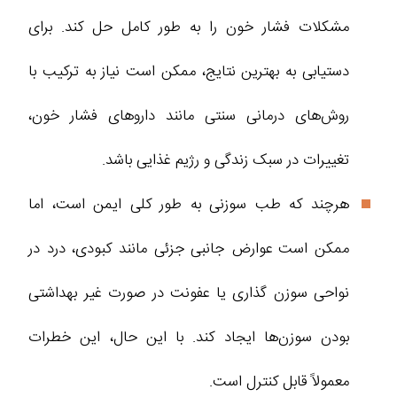
مشکلات فشار خون را به ‌طور کامل حل کند. برای
دستیابی به بهترین نتایج، ممکن است نیاز به ترکیب با
روش‌های درمانی سنتی مانند داروهای فشار خون،
تغییرات در سبک زندگی و رژیم غذایی باشد.
هرچند که طب سوزنی به طور کلی ایمن است، اما
ممکن است عوارض جانبی جزئی مانند کبودی، درد در
نواحی سوزن گذاری یا عفونت در صورت غیر بهداشتی
بودن سوزن‌ها ایجاد کند. با این حال، این خطرات
معمولاً قابل کنترل است.