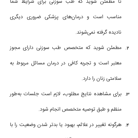
تا مطمئن شوید که طب سوزنی برای شرایط شما
مناسب است و درمان‌های پزشکی ضروری دیگری
نادیده گرفته نمی‌شوند.
مطمئن شوید که متخصص طب سوزنی دارای مجوز
معتبر است و تجربه کافی در درمان مسائل مربوط به
سلامتی زنان را دارد.
برای مشاهده نتایج مطلوب، لازم است جلسات به‌طور
منظم و طبق توصیه متخصص انجام شود.
هرگونه تغییر در علائم، بهبود یا بدتر شدن وضعیت را با