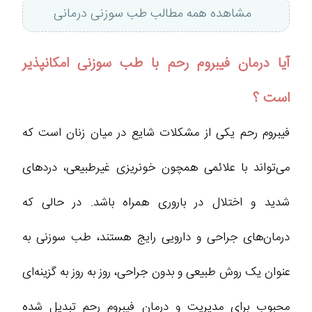
مشاهده همه مطالب طب سوزنی درمانی
آیا درمان فیبروم رحم با طب سوزنی امکانپذیر
است ؟
فیبروم رحم یکی از مشکلات شایع در میان زنان است که
می‌تواند با علائمی همچون خونریزی غیرطبیعی، دردهای
شدید و اختلال در باروری همراه باشد. در حالی که
درمان‌های جراحی و دارویی رایج هستند، طب سوزنی به
عنوان یک روش طبیعی و بدون جراحی، روز به روز به گزینه‌ای
محبوب برای مدیریت و درمان فیبروم رحم تبدیل شده