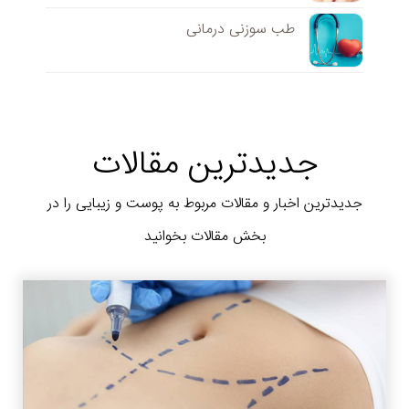
طب سوزنی درمانی
جدیدترین مقالات
جدیدترین اخبار و مقالات مربوط به پوست و زیبایی را در
بخش مقالات بخوانید