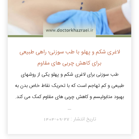
لاغری شکم و پهلو با طب سوزنی؛ راهی طبیعی
برای کاهش چربی های مقاوم
طب سوزنی برای لاغری شکم و پهلو یکی از روشهای
طبیعی و کم تهاجم است که با تحریک نقاط خاص بدن به
بهبود متابولیسم و کاهش چربی های مقاوم کمک می کند.
...
تاریخ انتشار :
1404-09-27