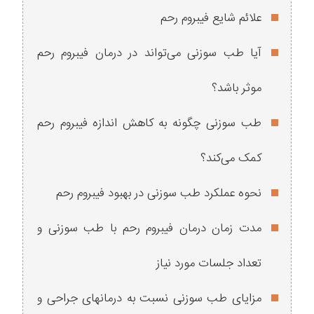
علائم شایع فیبروم رحم
آیا طب سوزنی می‌تواند در درمان فیبروم رحم
موثر باشد؟
طب سوزنی چگونه به کاهش اندازه فیبروم‌ رحم
کمک می‌کند؟
نحوه عملکرد طب سوزنی در بهبود فیبروم رحم
مدت زمان درمان فیبروم رحم با طب سوزنی و
تعداد جلسات مورد نیاز
مزایای طب سوزنی نسبت به درمانهای جراحی و