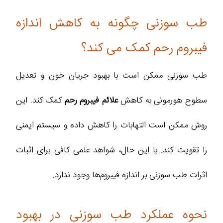
طب سوزنی چگونه به کاهش اندازه
فیبروم‌ رحم کمک می‌ کند؟
طب سوزنی ممکن است با بهبود جریان خون و تعدیل
سطوح هورمونی به کاهش
علائم فیبروم رحم
کمک کند. این
روش ممکن است التهابات را کاهش داده و سیستم ایمنی
را تقویت کند. با این حال، شواهد علمی کافی برای اثبات
اثرات طب سوزنی بر اندازه فیبروم‌ها وجود ندارد.
نحوه عملکرد طب سوزنی در بهبود