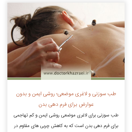
طب سوزنی و لاغری موضعی؛ روشی ایمن و بدون
عوارض برای فرم دهی بدن
طب سوزنی برای لاغری موضعی روشی ایمن و کم‌ تهاجمی
برای فرم دهی بدن است که به کاهش چربی های مقاوم در