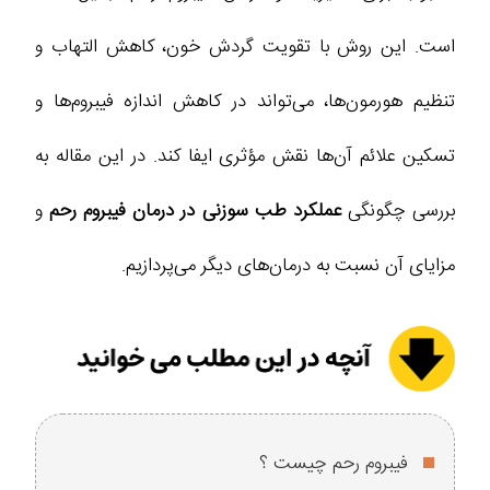
است. این روش با تقویت گردش خون، کاهش التهاب و
تنظیم هورمون‌ها، می‌تواند در کاهش اندازه فیبروم‌ها و
تسکین علائم آن‌ها نقش مؤثری ایفا کند. در این مقاله به
بررسی چگونگی
عملکرد طب سوزنی در درمان فیبروم رحم
و
مزایای آن نسبت به درمان‌های دیگر می‌پردازیم.
فیبروم رحم چیست ؟