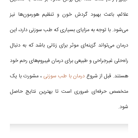
علائم، باعث بهبود گردش خون و تنظیم هورمون‌ها نیز
می‌شود. با توجه به مزایای بسیاری که طب سوزنی دارد، این
درمان می‌تواند گزینه‌ای موثر برای زنانی باشد که به دنبال
راه‌حلی غیرجراحی و طبیعی برای درمان فیبروم‌های رحم خود
هستند. قبل از شروع
درمان با طب سوزنی
، مشورت با یک
متخصص حرفه‌ای ضروری است تا بهترین نتایج حاصل
شود.