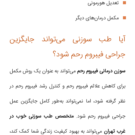
تعدیل هورمونی
مکمل درمان‌های دیگر
آیا طب سوزنی می‌تواند جایگزین
جراحی فیبروم رحم شود؟
سوزن درمانی فیبروم رحم
می‌تواند به عنوان یک روش مکمل
برای کاهش علائم فیبروم رحم و کنترل رشد فیبروم رحم در
نظر گرفته شود، اما نمی‌تواند به‌طور کامل جایگزین عمل
جراحی فیبروم رحم شود.
متخصص طب سوزنی خوب در
غرب تهران
می‌تواند به بهبود کیفیت زندگی شما کمک کند،