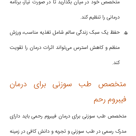
متخصص خود در میان بگذارید تا در صورت نیاز، برنامه
درمانی را تنظیم کند.
حفظ یک سبک زندگی سالم شامل تغذیه مناسب، ورزش
منظم و کاهش استرس می‌تواند اثرات درمان را تقویت
کند.
متخصص طب سوزنی برای درمان
فیبروم رحم
متخصص طب سوزنی برای درمان فیبروم رحمی باید دارای
مدرک رسمی در طب سوزنی و تجربه و دانش کافی در زمینه