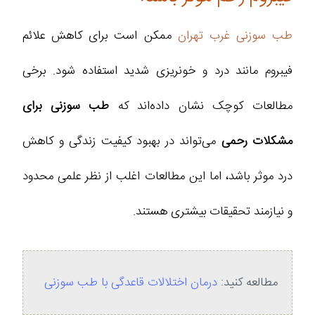
طب سوزنی غرب تهران
ممکن است برای کاهش علائم
فیبروم مانند درد و خونریزی شدید استفاده شود. برخی
مطالعات کوچک نشان داده‌اند که
طب سوزنی برای
مشکلات رحمی
می‌تواند در بهبود کیفیت زندگی و کاهش
درد موثر باشد، اما این مطالعات اغلب از نظر علمی محدود
و نیازمند تحقیقات بیشتری هستند.
مطالعه کنید:
درمان اختلالات قاعدگی با طب سوزنی