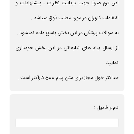
این فرم صرفا جهت دریافت نظرات ، پیشنهادات و
انتقادات کاربران در مورد مطلب فوق میباشد .
به سوالات پزشکی در این بخش پاسخ داده نمیشود .
از ارسال پیام های تبلیغاتی در این بخش خودداری
نمایید .
حداکثر طول مجاز برای متن پیام 500 کاراکتر است .
نام و فامیل :