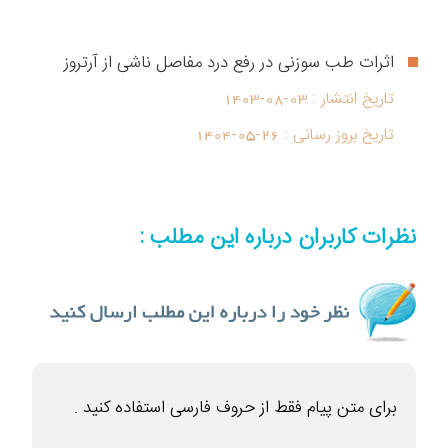
اثرات طب سوزنی در رفع درد مفاصل ناشی از آرتروز
تاریخ انتشار :
1403-08-03
تاریخ بروز رسانی :
1404-05-26
نظرات کاربران درباره این مطلب :
برای متن پیام فقط از حروف فارسی استفاده کنید .