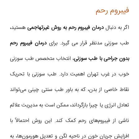
فیبروم رحم
اگر به دنبال
درمان فیبروم رحم به روش غیرتهاجمی
هستید،
طب سوزنی مدنظر قرار می گیرد. برای
درمان فیبروم رحم
بدون جراحی با طب سوزنی
، انتخاب متخصص طب سوزنی
خوب در غرب تهران اهمیت دارد. طب سوزنی با تحریک
نقاط خاصی از بدن، که به باور طب سنتی چینی می‌تواند
تعادل انرژی یا چیرا بازگرداند، ممکن است به مدیریت علائم
ناشی از فیبروم‌های رحم کمک کند. این روش احتمالاً با
افزایش جریان خون در ناحیه لگن و تعدیل هورمون‌ها، به