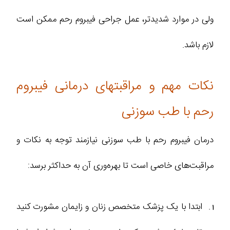
ولی در موارد شدیدتر، عمل جراحی فیبروم رحم ممکن است
لازم باشد.
نکات مهم و مراقبتهای درمانی فیبروم
رحم با طب سوزنی
درمان فیبروم رحم با طب سوزنی نیازمند توجه به نکات و
مراقبت‌های خاصی است تا بهره‌وری آن به حداکثر برسد:
ابتدا با یک پزشک متخصص زنان و زایمان مشورت کنید