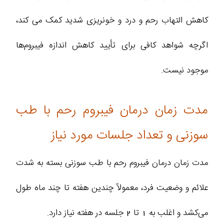
کاهش التهاب رحم و درد و خونریزی شدید کمک می کند،
اگرچه شواهد کافی برای تأیید کاهش اندازه فیبروم‌ها
موجود نیست.
مدت زمان درمان فیبروم رحم با طب
سوزنی و تعداد جلسات مورد نیاز
مدت زمان درمان فیبروم رحم با طب سوزنی بسته به شدت
علائم و وضعیت فرد، معمولاً چندین هفته تا چند ماه طول
می‌کشد و اغلب به 1 تا 2 جلسه در هفته نیاز دارد.