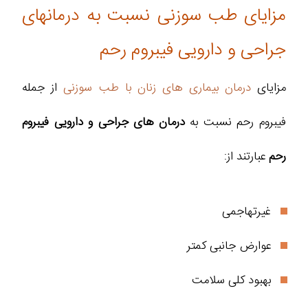
مزایای طب سوزنی نسبت به درمانهای
جراحی و دارویی فیبروم رحم
مزایای
درمان بیماری های زنان با طب سوزنی
از جمله
فیبروم رحم نسبت به
درمان‌ های جراحی و دارویی فیبروم
رحم
عبارتند از:
غیرتهاجمی
عوارض جانبی کمتر
بهبود کلی سلامت