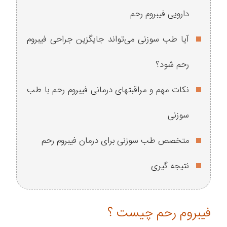
دارویی فیبروم رحم
آیا طب سوزنی می‌تواند جایگزین جراحی فیبروم
رحم شود؟
نکات مهم و مراقبتهای درمانی فیبروم رحم با طب
سوزنی
متخصص طب سوزنی برای درمان فیبروم رحم
نتیجه گیری
فیبروم رحم چیست ؟