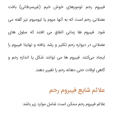
فیبروم رحم تومورهای خوش خیم (غیرسرطانی) بافت
عضلانی رحم است که به آنها میوم یا لیومیوم نیز گفته می
شود. فیبروم ها زمانی اتفاق می افتند که سلول های
عضلانی در دیواره رحم تکثیر و رشد یافته و نهایتا فیبروم را
ایجاد می‌کنند. فیبروم ها می توانند شکل یا اندازه رحم و
گاهی اوقات حتی دهانه رحم را تغییر دهند.
علائم شایع فیبروم رحم
علائم فیبروم رحم ممکن است شامل موارد زیر باشد: