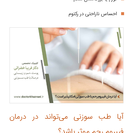
احساس ناراحتی در رکتوم
آیا طب سوزنی می‌تواند در درمان
فیبروم رحم موثر باشد؟