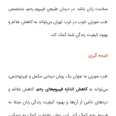
سلامت زنان باشد. در درمان طبیعی فیبروم رحم، متخصص
طب سوزنی خوب در غرب تهران می‌تواند به کاهش علائم و
بهبود کیفیت زندگی شما کمک کند.
نتیجه گیری
طب سوزنی به عنوان یک روش درمانی مکمل و غیرتهاجمی،
می‌تواند به
کاهش اندازه فیبروم‌های رحم
، کاهش علائم و
دردهای ناشی از آن‌ها و بهبود کیفیت زندگی زنان مبتلا به
فیبروم رحم کمک کند. این روش علاوه بر کمک به تسکین