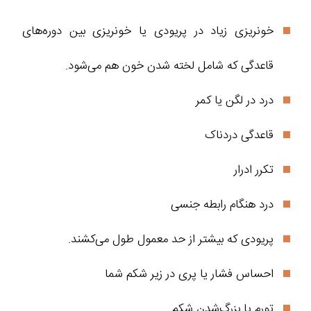
خونریزی زیاد در پریودی یا خونریزی بین دوره‌های
قاعدگی که شامل لخته شدن خون هم می‌شود.
درد در لگن یا کمر
قاعدگی دردناک
تکرر ادرار
درد هنگام رابطه جنسی
پریودی که بیشتر از حد معمول طول می‌کشند.
احساس فشار یا پری در زیر شکم شما
تورم یا بزرگ‌شدن شکم