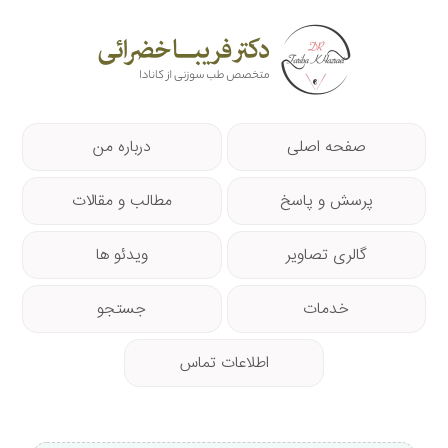
صفحه اصلی
درباره من
پرسش و پاسخ
مطالب و مقالات
گالری تصاویر
ویدئو ها
خدمات
جستجو
اطلاعات تماس