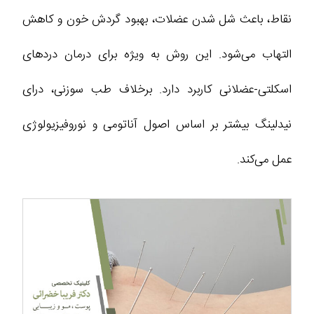
نقاط، باعث شل شدن عضلات، بهبود گردش خون و کاهش
التهاب می‌شود. این روش به ویژه برای درمان دردهای
اسکلتی-عضلانی کاربرد دارد. برخلاف طب سوزنی، درای
نیدلینگ بیشتر بر اساس اصول آناتومی و نوروفیزیولوژی
عمل می‌کند.