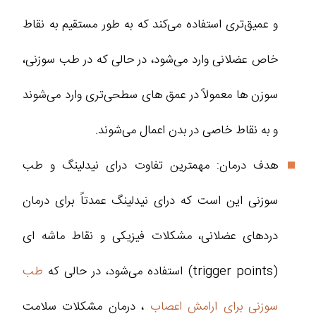
و عمیق‌تری استفاده می‌کند که به‌ طور مستقیم به نقاط
خاص عضلانی وارد می‌شود، در حالی که در طب سوزنی،
سوزن‌ ها معمولاً در عمق‌ های سطحی‌تری وارد می‌شوند
و به نقاط خاصی در بدن اعمال می‌شوند.
هدف درمان: مهمترین تفاوت درای نیدلینگ و طب
سوزنی این است که درای نیدلینگ عمدتاً برای درمان
دردهای عضلانی، مشکلات فیزیکی و نقاط ماشه‌ ای
(trigger points) استفاده می‌شود، در حالی که
طب
سوزنی برای ارامش اعصاب
، درمان مشکلات سلامت