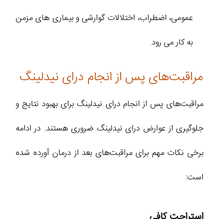
عمومی، اضطراب، اختلالات گوارشی و بیماری‌ های مزمن
به کار می‌ رود.
مراقبت‌های پس از انجام درای نیدلینگ
مراقبت‌های پس از انجام درای نیدلینگ برای بهبود نتایج و
جلوگیری از عوارض درای نیدلینگ ضروری هستند. در ادامه
برخی نکات مهم برای مراقبت‌های بعد از درمان آورده شده
است:
استراحت کافی