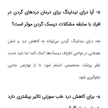
7- آیا درای نیدلینگ برای درمان دردهای گردن در
افراد با سابقه مشکلات دیسک گردن موثر است؟
بله، درای نیدلینگ گردن می‌تواند به کاهش درد و تنش
عضلانی در نواحی اطراف دیسک‌ها کمک کند؛ اما باید تحت
نظر پزشک متخصص انجام شود تا از عوارض جانبی
جلوگیری شود.
8- برای کاهش درد طب سوزنی تاثیر بیشتری دارد