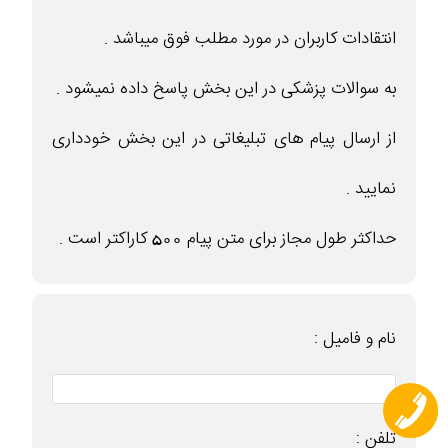
انتقادات کاربران در مورد مطلب فوق میباشد .
به سوالات پزشکی در این بخش پاسخ داده نمیشود .
از ارسال پیام های تبلیغاتی در این بخش خودداری
نمایید .
حداکثر طول مجاز برای متن پیام 500 کاراکتر است .
نام و فامیل :
تلفن :