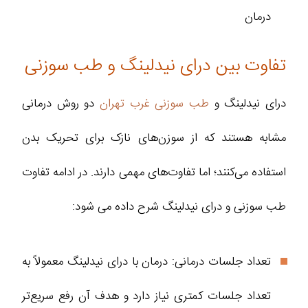
درمان
تفاوت بین درای نیدلینگ و طب سوزنی
درای نیدلینگ و
طب سوزنی غرب تهران
دو روش درمانی
مشابه هستند که از سوزن‌های نازک برای تحریک بدن
استفاده می‌کنند؛ اما تفاوت‌های مهمی دارند. در ادامه تفاوت
طب سوزنی و درای نیدلینگ شرح داده می شود:
تعداد جلسات درمانی: درمان با درای نیدلینگ معمولاً به
تعداد جلسات کمتری نیاز دارد و هدف آن رفع سریع‌تر