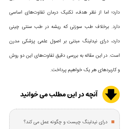
دارد؛ اما از نظر هدف، تکنیک درمان تفاوت‌های اساسی
دارد. برخلاف طب سوزنی که ریشه در طب سنتی چینی
دارد، درای نیدلینگ مبتنی بر اصول علمی پزشکی مدرن
است. در این مقاله به بررسی دقیق تفاوت‌های این دو روش
و کاربردهای هر یک خواهیم پرداخت.
درای نیدلینگ چیست و چگونه عمل می‌ کند؟