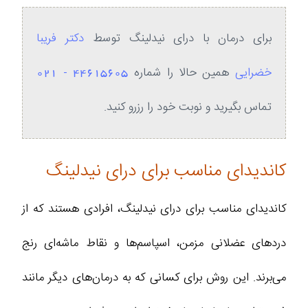
برای درمان با درای نیدلینگ توسط
دکتر فریبا
خضرایی
همین حالا را شماره
44615605 - 021
تماس بگیرید و نوبت خود را رزرو کنید.
کاندیدای مناسب برای درای نیدلینگ
کاندیدای مناسب برای درای نیدلینگ، افرادی هستند که از
دردهای عضلانی مزمن، اسپاسم‌ها و نقاط ماشه‌ای رنج
می‌برند. این روش برای کسانی که به درمان‌های دیگر مانند