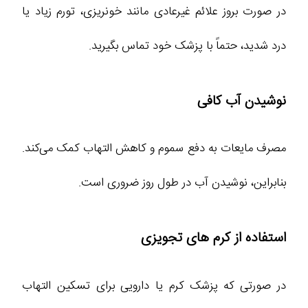
در صورت بروز علائم غیرعادی مانند خونریزی، تورم زیاد یا
درد شدید، حتماً با پزشک خود تماس بگیرید.
نوشیدن آب کافی
مصرف مایعات به دفع سموم و کاهش التهاب کمک می‌کند.
بنابراین، نوشیدن آب در طول روز ضروری است.
استفاده از کرم‌ های تجویزی
در صورتی که پزشک کرم یا دارویی برای تسکین التهاب