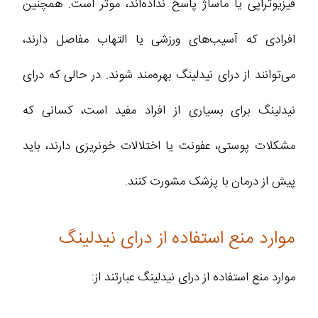
فیزیوتراپی یا ماساژ پاسخ نداده‌اند، موثر است. همچنین
افرادی که آسیب‌های ورزشی یا التهاب مفاصل دارند،
می‌توانند از درای نیدلینگ بهره‌مند شوند. در حالی که درای
نیدلینگ برای بسیاری از افراد مفید است، کسانی که
مشکلات پوستی، عفونت یا اختلالات خونریزی دارند، باید
پیش از درمان با پزشک مشورت کنند.
موارد منع استفاده از درای نیدلینگ
موارد منع استفاده از درای نیدلینگ عبارتند از: