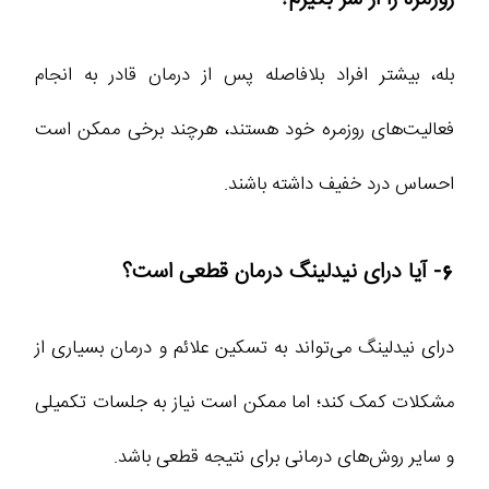
بله، بیشتر افراد بلافاصله پس از درمان قادر به انجام
فعالیت‌های روزمره خود هستند، هرچند برخی ممکن است
احساس درد خفیف داشته باشند.
6- آیا درای نیدلینگ درمان قطعی است؟
درای نیدلینگ می‌تواند به تسکین علائم و درمان بسیاری از
مشکلات کمک کند؛ اما ممکن است نیاز به جلسات تکمیلی
و سایر روش‌های درمانی برای نتیجه قطعی باشد.