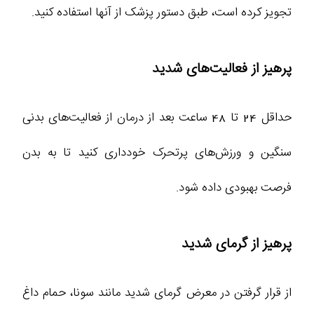
تجویز کرده است، طبق دستور پزشک از آنها استفاده کنید.
پرهیز از فعالیت‌های شدید
حداقل 24 تا 48 ساعت بعد از درمان از فعالیت‌های بدنی
سنگین و ورزش‌های پرتحرک خودداری کنید تا به بدن
فرصت بهبودی داده شود.
پرهیز از گرمای شدید
از قرار گرفتن در معرض گرمای شدید مانند سونا، حمام داغ