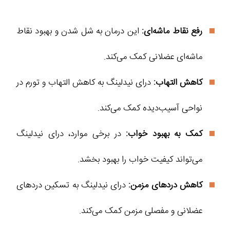
رفع نقاط ماشه‌ای:
این درمان به شل شدن و بهبود نقاط
ماشه‌ای عضلانی کمک می‌کند.
کاهش التهاب:
درای نیدلینگ به کاهش التهاب و تورم در
نواحی آسیب‌دیده کمک می‌کند.
کمک به بهبود خواب:
در برخی موارد، درای نیدلینگ
می‌تواند کیفیت خواب را بهبود بخشد.
کاهش دردهای مزمن:
درای نیدلینگ به تسکین دردهای
عضلانی و مفصلی مزمن کمک می‌کند.