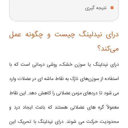
نتیجه گیری
درای نیدلینگ چیست و چگونه عمل
می‌کند؟
درای نیدلینگ یا سوزن خشک، روشی درمانی است که با
استفاده از سوزن‌های نازک به نقاط ماشه‌ ای در عضلات وارد
می‌ شود تا دردهای مزمن عضلانی را کاهش دهد. این نقاط
معمولاً گره‌ های عضلانی هستند که باعث ایجاد درد و
محدودیت حرکت می‌ شوند. درای نیدلینگ با تحریک این