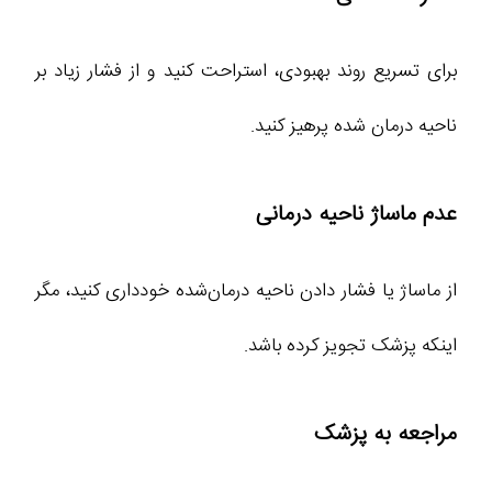
برای تسریع روند بهبودی، استراحت کنید و از فشار زیاد بر
ناحیه درمان‌ شده پرهیز کنید.
عدم ماساژ ناحیه درمانی
از ماساژ یا فشار دادن ناحیه درمان‌شده خودداری کنید، مگر
اینکه پزشک تجویز کرده باشد.
مراجعه به پزشک