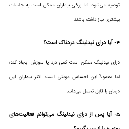
توصیه می‌شود؛ اما برخی بیماران ممکن است به جلسات
بیشتری نیاز داشته باشند.
4- آیا درای نیدلینگ دردناک است؟
درای نیدلینگ ممکن است کمی درد یا سوزش ایجاد کند؛
اما معمولاً این احساس موقتی است. اکثر بیماران این
درمان را قابل تحمل می‌دانند.
5- آیا پس از درای نیدلینگ می‌توانم فعالیت‌های
روزمره را از سر بگیرم؟