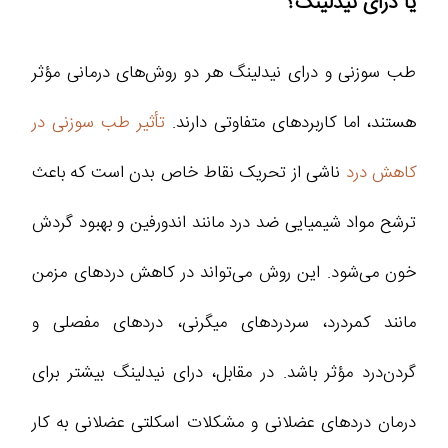
یا درای نیدلینگ؟
طب سوزنی و درای نیدلینگ هر دو روش‌های درمانی مؤثر
هستند، اما کاربردهای متفاوتی دارند.
تأثیر طب سوزنی در
کاهش درد
ناشی از تحریک نقاط خاص بدن است که باعث
ترشح مواد شیمیایی ضد درد مانند اندورفین و بهبود گردش
خون می‌شود. این روش می‌تواند در کاهش دردهای مزمن
مانند کمردرد، سردردهای میگرنی، دردهای مفصلی و
گردن‌درد مؤثر باشد. در مقابل، درای نیدلینگ بیشتر برای
درمان دردهای عضلانی و مشکلات اسکلتی عضلانی به کار