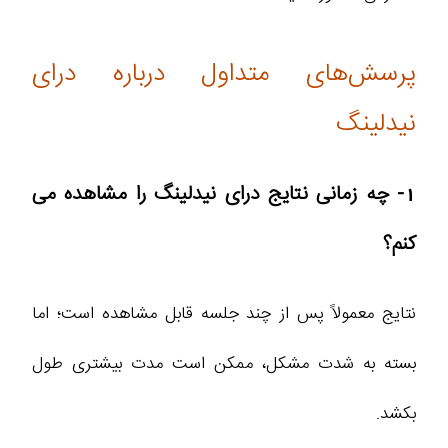
پرسش‌های متداول درباره درای
نیدلینگ
1- چه زمانی نتایج درای نیدلینگ را مشاهده می‌
کنم؟
نتایج معمولاً پس از چند جلسه قابل مشاهده است؛ اما
بسته به شدت مشکل، ممکن است مدت بیشتری طول
بکشد.