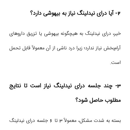
2- آیا درای نیدلینگ نیاز به بیهوشی دارد؟
خیر، درای نیدلینگ به هیچگونه بیهوشی یا تزریق داروهای
آرام‌بخش نیاز ندارد؛ زیرا درد ناشی از آن معمولاً قابل تحمل
است.
3- چند جلسه درای نیدلینگ نیاز است تا نتایج
مطلوب حاصل شود؟
بسته به شدت مشکل، معمولاً 3 تا 6 جلسه درای نیدلینگ