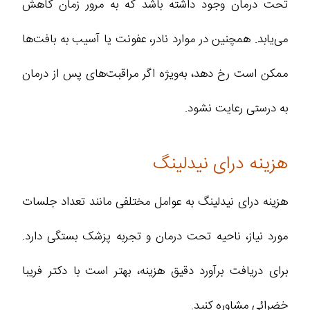
تحت درمان وجود داشته باشد که به مرور زمان کاهش
می‌یابد. همچنین در موارد نادر، عفونت یا آسیب به بافت‌ها
ممکن است رخ دهد، به‌ویژه اگر مراقبت‌های پس از درمان
به درستی رعایت نشود.
هزینه درای نیدلینگ
هزینه درای نیدلینگ به عوامل مختلفی مانند تعداد جلسات
مورد نیاز، ناحیه تحت درمان و تجربه پزشک بستگی دارد.
برای دریافت برآورد دقیق هزینه، بهتر است با دکتر فریبا
خضرائی مشاوره کنید.