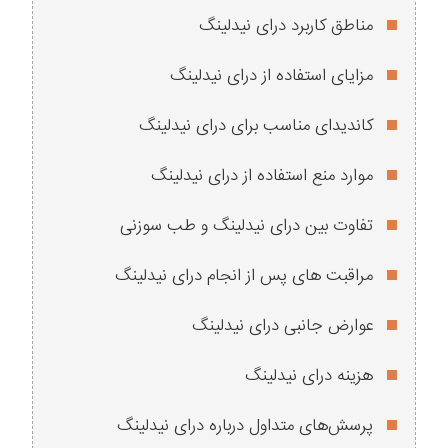
مناطق کاربرد درای نیدلینگ
مزایای استفاده از درای نیدلینگ
کاندیدای مناسب برای درای نیدلینگ
موارد منع استفاده از درای نیدلینگ
تفاوت بین درای نیدلینگ و طب سوزنی
مراقبت‌ های پس از انجام درای نیدلینگ
عوارض جانبی درای نیدلینگ
هزینه درای نیدلینگ
پرسش‌های متداول درباره درای نیدلینگ