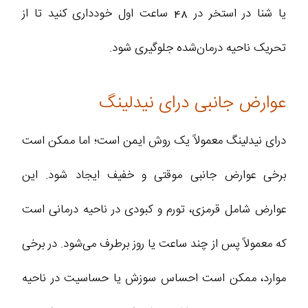
یا شنا در استخر در 48 ساعت اول خودداری کنید تا از
تحریک ناحیه درمان‌شده جلوگیری شود.
عوارض جانبی درای نیدلینگ
درای نیدلینگ معمولاً یک روش ایمن است؛ اما ممکن است
برخی عوارض جانبی موقتی و خفیف ایجاد شود. این
عوارض شامل قرمزی، تورم و کبودی در ناحیه درمانی است
که معمولاً پس از چند ساعت یا روز برطرف می‌شود. در برخی
موارد، ممکن است احساس سوزش یا حساسیت در ناحیه