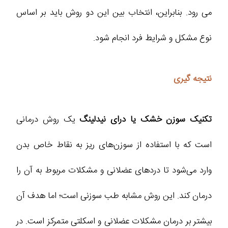
می‌ رود. بنابراین، انتخاب بین این دو روش باید بر اساس
نوع مشکل و شرایط فرد انجام شود.
نتیجه گیری
تکنیک سوزن خشک یا درای نیدلینگ
یک روش درمانی
است که با استفاده از سوزن‌های ریز به نقاط خاص بدن
وارد می‌شود تا دردهای عضلانی و مشکلات مربوط به آن را
درمان کند. این روش مشابه طب سوزنی است؛ اما هدف آن
بیشتر بر درمان مشکلات عضلانی و اسکلتی متمرکز است. در