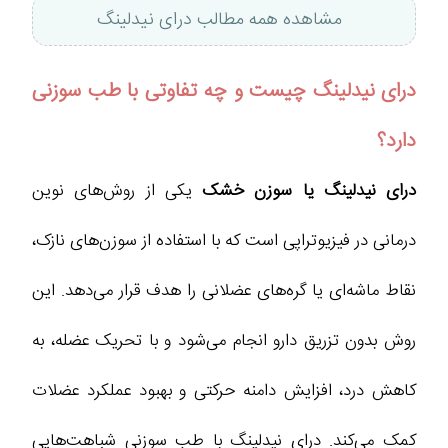
مشاهده همه مطالب درای نیدلینگ
درای نیدلینگ چیست و چه تفاوتی با طب سوزنی
دارد؟
درای نیدلینگ یا سوزن خشک
یکی از روش‌های نوین
درمانی در فیزیوتراپی است که با استفاده از سوزن‌های نازک،
نقاط ماشه‌ای یا گره‌های عضلانی را هدف قرار می‌دهد. این
روش بدون تزریق دارو انجام می‌شود و با تحریک عضله، به
کاهش درد، افزایش دامنه حرکتی و بهبود عملکرد عضلات
کمک می‌کند. درای نیدلینگ با طب سوزنی شباهت‌هایی