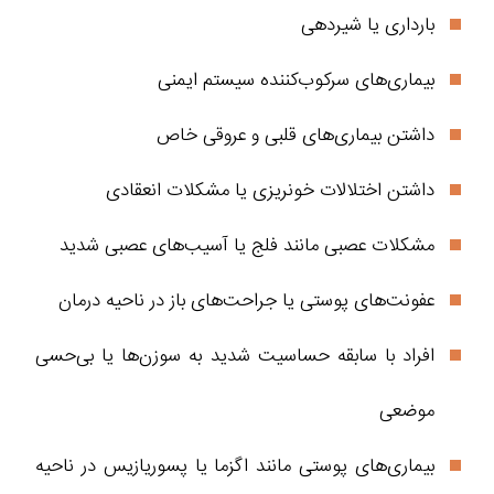
بارداری یا شیردهی
بیماری‌های سرکوب‌کننده سیستم ایمنی
داشتن بیماری‌های قلبی و عروقی خاص
داشتن اختلالات خونریزی یا مشکلات انعقادی
مشکلات عصبی مانند فلج یا آسیب‌های عصبی شدید
عفونت‌های پوستی یا جراحت‌های باز در ناحیه درمان
افراد با سابقه حساسیت شدید به سوزن‌ها یا بی‌حسی
موضعی
بیماری‌های پوستی مانند اگزما یا پسوریازیس در ناحیه