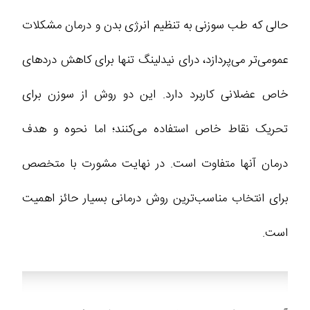
حالی که طب سوزنی به تنظیم انرژی بدن و درمان مشکلات
عمومی‌تر می‌پردازد، درای نیدلینگ تنها برای کاهش دردهای
خاص عضلانی کاربرد دارد. این دو روش از سوزن برای
تحریک نقاط خاص استفاده می‌کنند؛ اما نحوه و هدف
درمان آنها متفاوت است. در نهایت مشورت با متخصص
برای انتخاب مناسب‌ترین روش درمانی بسیار حائز اهمیت
است.