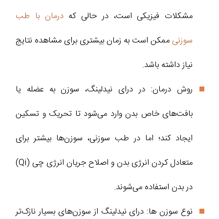
مشکلات فیزیکی است، در حالی که
درمان با طب
سوزنی
ممکن است به زمان بیشتری برای مشاهده نتایج
نیاز داشته باشد.
روش درمان: در درای نیدلینگ، سوزن به عضله یا
بافت‌های خاص بدن وارد می‌شود تا تحریک و تسکین
ایجاد کند؛ اما در طب سوزنی، سوزن‌ها بیشتر برای
متعادل کردن انرژی بدن و اصلاح جریان انرژی چی (Qi)
در بدن استفاده می‌شوند.
نوع سوزن‌ ها: درای نیدلینگ از سوزن‌های بسیار نازک‌تر