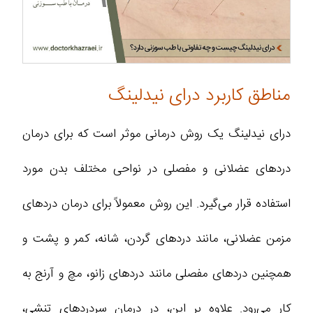
مناطق کاربرد درای نیدلینگ
درای نیدلینگ یک روش درمانی موثر است که برای درمان
دردهای عضلانی و مفصلی در نواحی مختلف بدن مورد
استفاده قرار می‌گیرد. این روش معمولاً برای درمان دردهای
مزمن عضلانی، مانند دردهای گردن، شانه، کمر و پشت و
همچنین دردهای مفصلی مانند دردهای زانو، مچ و آرنج به
کار می‌رود. علاوه بر این، در درمان سردردهای تنشی،