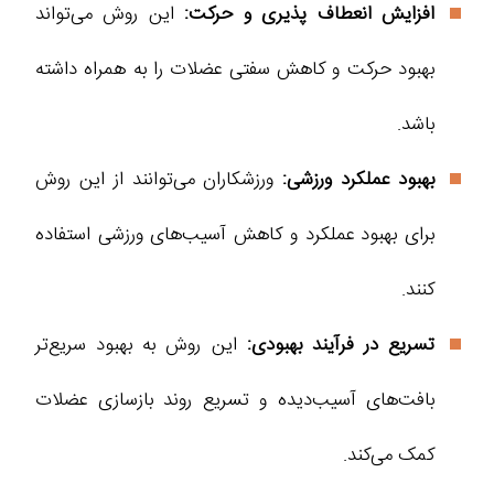
افزایش انعطاف‌ پذیری و حرکت:
این روش می‌تواند
بهبود حرکت و کاهش سفتی عضلات را به همراه داشته
باشد.
بهبود عملکرد ورزشی:
ورزشکاران می‌توانند از این روش
برای بهبود عملکرد و کاهش آسیب‌های ورزشی استفاده
کنند.
تسریع در فرآیند بهبودی:
این روش به بهبود سریع‌تر
بافت‌های آسیب‌دیده و تسریع روند بازسازی عضلات
کمک می‌کند.