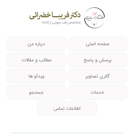
صفحه اصلی
درباره من
پرسش و پاسخ
مطالب و مقالات
گالری تصاویر
ویدئو ها
خدمات
جستجو
اطلاعات تماس